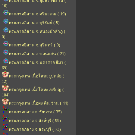
พระภาคอีสาน จ.อุบลราชธานี (
16)
พระภาคอีสาน จ.ศรีษะเกษ ( 19)
พระภาคอีสาน จ.บุรีรัมย์ ( 9)
พระภาคอีสาน จ.หนองบัวลำภู (
0)
พระภาคอีสาน จ.สุรินทร์ ( 9)
พระภาคอีสาน จ.ขอนแก่น ( 21)
พระภาคอีสาน จ.นครราชสีมา (
69)
พระกรุงเทพ เนื้อโลหะรูปหล่อ (
12)
พระกรุงเทพ เนื้อโลหะเหรียญ (
104)
พระกรุงเทพ เนื้อผง ดิน ว่าน ( 44)
พระภาคกลาง จ.ชัยนาท ( 35)
พระภาคกลาง จ.สิงห์บุรี ( 99)
พระภาคกลาง จ.สระบุรี ( 73)