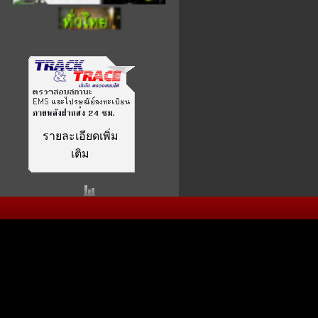
รายละเอียดเพิ่ม
เติม