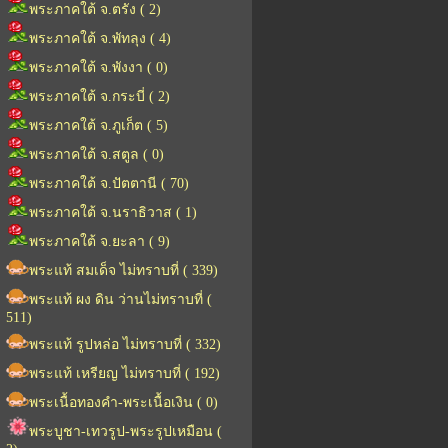
พระภาคใต้ จ.ตรัง ( 2)
พระภาคใต้ จ.พัทลุง ( 4)
พระภาคใต้ จ.พังงา ( 0)
พระภาคใต้ จ.กระบี่ ( 2)
พระภาคใต้ จ.ภูเก็ต ( 5)
พระภาคใต้ จ.สตูล ( 0)
พระภาคใต้ จ.ปัตตานี ( 70)
พระภาคใต้ จ.นราธิวาส ( 1)
พระภาคใต้ จ.ยะลา ( 9)
พระแท้ สมเด็จ ไม่ทราบที่ ( 339)
พระแท้ ผง ดิน ว่านไม่ทราบที่ (
511)
พระแท้ รูปหล่อ ไม่ทราบที่ ( 332)
พระแท้ เหรียญ ไม่ทราบที่ ( 192)
พระเนื้อทองคำ-พระเนื้อเงิน ( 0)
พระบูชา-เทวรูป-พระรูปเหมือน (