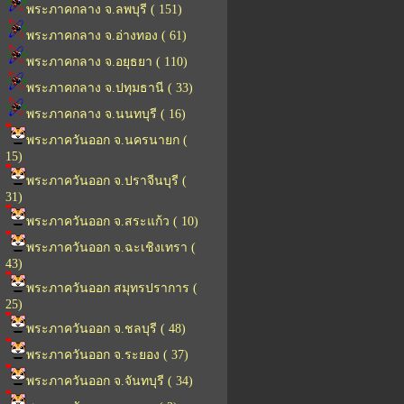
พระภาคกลาง จ.ลพบุรี ( 151)
พระภาคกลาง จ.อ่างทอง ( 61)
พระภาคกลาง จ.อยุธยา ( 110)
พระภาคกลาง จ.ปทุมธานี ( 33)
พระภาคกลาง จ.นนทบุรี ( 16)
พระภาควันออก จ.นครนายก (
15)
พระภาควันออก จ.ปราจีนบุรี (
31)
พระภาควันออก จ.สระแก้ว ( 10)
พระภาควันออก จ.ฉะเชิงเทรา (
43)
พระภาควันออก สมุทรปราการ (
25)
พระภาควันออก จ.ชลบุรี ( 48)
พระภาควันออก จ.ระยอง ( 37)
พระภาควันออก จ.จันทบุรี ( 34)