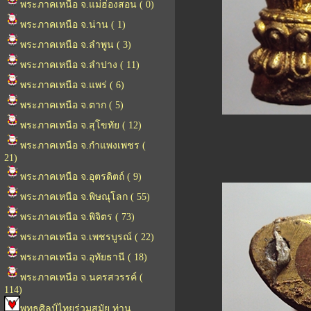
พระภาคเหนือ จ.แม่ฮ่องสอน ( 0)
พระภาคเหนือ จ.น่าน ( 1)
พระภาคเหนือ จ.ลำพูน ( 3)
พระภาคเหนือ จ.ลำปาง ( 11)
พระภาคเหนือ จ.แพร่ ( 6)
พระภาคเหนือ จ.ตาก ( 5)
พระภาคเหนือ จ.สุโขทัย ( 12)
พระภาคเหนือ จ.กำแพงเพชร (
21)
พระภาคเหนือ จ.อุตรดิตถ์ ( 9)
พระภาคเหนือ จ.พิษณุโลก ( 55)
พระภาคเหนือ จ.พิจิตร ( 73)
พระภาคเหนือ จ.เพชรบูรณ์ ( 22)
พระภาคเหนือ จ.อุทัยธานี ( 18)
พระภาคเหนือ จ.นครสวรรค์ (
114)
พุทธศิลป์ไทยร่วมสมัย ท่าน