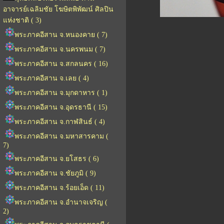
อาจารย์เฉลิมชัย โฆษิตพิพัฒน์ ศิลปิน
แห่งชาติ ( 3)
พระภาคอีสาน จ.หนองคาย ( 7)
พระภาคอีสาน จ.นครพนม ( 7)
พระภาคอีสาน จ.สกลนคร ( 16)
พระภาคอีสาน จ.เลย ( 4)
พระภาคอีสาน จ.มุกดาหาร ( 1)
พระภาคอีสาน จ.อุดรธานี ( 15)
พระภาคอีสาน จ.กาฬสินธ์ ( 4)
พระภาคอีสาน จ.มหาสารคาม (
7)
พระภาคอีสาน จ.ยโสธร ( 6)
พระภาคอีสาน จ.ชัยภูมิ ( 9)
พระภาคอีสาน จ.ร้อยเอ็ด ( 11)
พระภาคอีสาน จ.อำนาจเจริญ (
2)