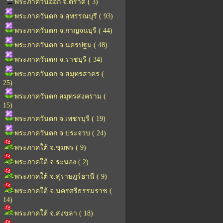
พระภาควันออก จ.ตราด ( 3)
พระภาควันตก จ.สุพรรณบุรี ( 93)
พระภาควันตก จ.กาญจนบุรี ( 44)
พระภาควันตก จ.นครปฐม ( 48)
พระภาควันตก จ.ราชบุรี ( 34)
พระภาควันตก จ.สมุทรสาคร (
25)
พระภาควันตก สมุทรสงคราม (
15)
พระภาควันตก จ.เพชรบุรี ( 19)
พระภาควันตก จ.ประจวบ ( 24)
พระภาคใต้ จ.ชุมพร ( 9)
พระภาคใต้ จ.ระนอง ( 2)
พระภาคใต้ จ.สุราษฎร์ธานี ( 9)
พระภาคใต้ จ.นครศรีธรรมราช (
14)
พระภาคใต้ จ.สงขลา ( 18)