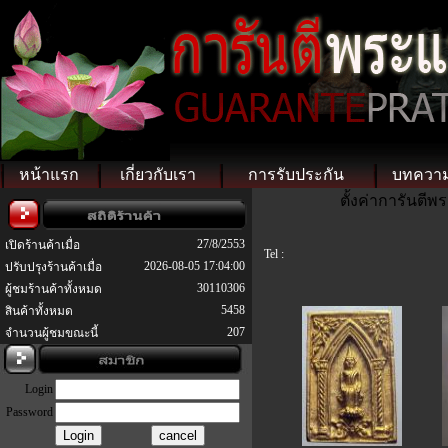
หน้าแรก
เกี่ยวกับเรา
การรับประกัน
บทควา
ตั้งค่าการันตี
27/8/2553
เปิดร้านค้าเมื่อ
Tel :
2026-08-05 17:04:00
ปรับปรุงร้านค้าเมื่อ
30110306
ผู้ชมร้านค้าทั้งหมด
5458
สินค้าทั้งหมด
207
จำนวนผู้ชมขณะนี้
Login
Password