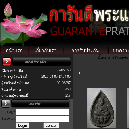
หน้าแรก
เกี่ยวกับเรา
การรับประกัน
บทควา
ตั้งค่าการันตี
27/8/2553
เปิดร้านค้าเมื่อ
Tel :
2026-08-05 17:04:00
ปรับปรุงร้านค้าเมื่อ
30106897
ผู้ชมร้านค้าทั้งหมด
5458
สินค้าทั้งหมด
213
จำนวนผู้ชมขณะนี้
Login
Password