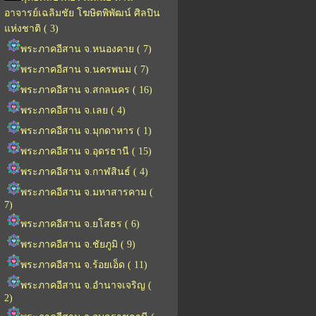
อาจารย์เฉลิมชัย โฆษิตพิพัฒน์ ศิลปิน
แห่งชาติ ( 3)
พระภาคอีสาน จ.หนองคาย ( 7)
พระภาคอีสาน จ.นครพนม ( 7)
พระภาคอีสาน จ.สกลนคร ( 16)
พระภาคอีสาน จ.เลย ( 4)
พระภาคอีสาน จ.มุกดาหาร ( 1)
พระภาคอีสาน จ.อุดรธานี ( 15)
พระภาคอีสาน จ.กาฬสินธ์ ( 4)
พระภาคอีสาน จ.มหาสารคาม (
7)
พระภาคอีสาน จ.ยโสธร ( 6)
พระภาคอีสาน จ.ชัยภูมิ ( 9)
พระภาคอีสาน จ.ร้อยเอ็ด ( 11)
พระภาคอีสาน จ.อำนาจเจริญ (
2)