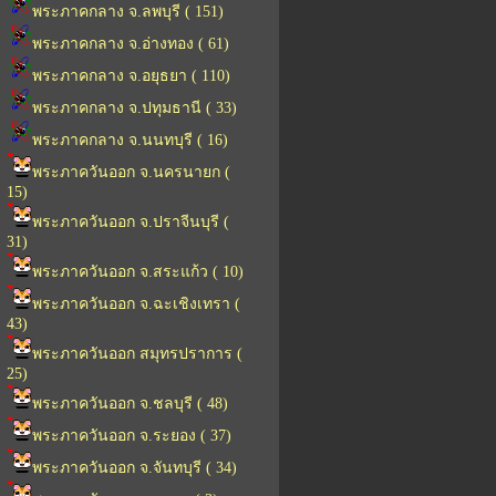
พระภาคกลาง จ.ลพบุรี ( 151)
พระภาคกลาง จ.อ่างทอง ( 61)
พระภาคกลาง จ.อยุธยา ( 110)
พระภาคกลาง จ.ปทุมธานี ( 33)
พระภาคกลาง จ.นนทบุรี ( 16)
พระภาควันออก จ.นครนายก (
15)
พระภาควันออก จ.ปราจีนบุรี (
31)
พระภาควันออก จ.สระแก้ว ( 10)
พระภาควันออก จ.ฉะเชิงเทรา (
43)
พระภาควันออก สมุทรปราการ (
25)
พระภาควันออก จ.ชลบุรี ( 48)
พระภาควันออก จ.ระยอง ( 37)
พระภาควันออก จ.จันทบุรี ( 34)