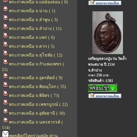
พระภาคเหนือ จ.แม่ฮ่องสอน ( 0)
พระภาคเหนือ จ.น่าน ( 1)
พระภาคเหนือ จ.ลำพูน ( 3)
พระภาคเหนือ จ.ลำปาง ( 11)
พระภาคเหนือ จ.แพร่ ( 6)
พระภาคเหนือ จ.ตาก ( 5)
พระภาคเหนือ จ.สุโขทัย ( 12)
เหรียญหลวงปู่แว่น วัดถ้ำ
พระภาคเหนือ จ.กำแพงเพชร (
พระสบาย ปี 2534
21)
จ.ลำปาง
250
ราคา
บาท
พระภาคเหนือ จ.อุตรดิตถ์ ( 9)
รหัสสินค้า :1381
พระภาคเหนือ จ.พิษณุโลก ( 55)
พระภาคเหนือ จ.พิจิตร ( 73)
พระภาคเหนือ จ.เพชรบูรณ์ ( 22)
พระภาคเหนือ จ.อุทัยธานี ( 18)
พระภาคเหนือ จ.นครสวรรค์ (
114)
พุทธศิลป์ไทยร่วมสมัย ท่าน