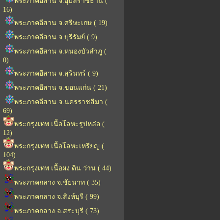
พระภาคอีสาน จ.อุบลราชธานี (
16)
พระภาคอีสาน จ.ศรีษะเกษ ( 19)
พระภาคอีสาน จ.บุรีรัมย์ ( 9)
พระภาคอีสาน จ.หนองบัวลำภู (
0)
พระภาคอีสาน จ.สุรินทร์ ( 9)
พระภาคอีสาน จ.ขอนแก่น ( 21)
พระภาคอีสาน จ.นครราชสีมา (
69)
พระกรุงเทพ เนื้อโลหะรูปหล่อ (
12)
พระกรุงเทพ เนื้อโลหะเหรียญ (
104)
พระกรุงเทพ เนื้อผง ดิน ว่าน ( 44)
พระภาคกลาง จ.ชัยนาท ( 35)
พระภาคกลาง จ.สิงห์บุรี ( 99)
พระภาคกลาง จ.สระบุรี ( 73)