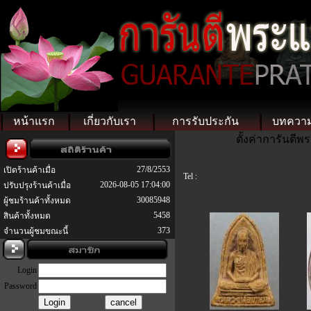
หน้าแรก
เกี่ยวกับเรา
การรับประกัน
บทควา
ตั้งค่าการันตี
27/8/2553
เปิดร้านค้าเมื่อ
Tel :
2026-08-05 17:04:00
ปรับปรุงร้านค้าเมื่อ
30085948
ผู้ชมร้านค้าทั้งหมด
5458
สินค้าทั้งหมด
373
จำนวนผู้ชมขณะนี้
Login
Password