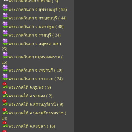
พระภาควันออก จ.ตราด ( 3)
พระภาควันตก จ.สุพรรณบุรี ( 93)
พระภาควันตก จ.กาญจนบุรี ( 44)
พระภาควันตก จ.นครปฐม ( 48)
พระภาควันตก จ.ราชบุรี ( 34)
พระภาควันตก จ.สมุทรสาคร (
25)
พระภาควันตก สมุทรสงคราม (
15)
พระภาควันตก จ.เพชรบุรี ( 19)
พระภาควันตก จ.ประจวบ ( 24)
พระภาคใต้ จ.ชุมพร ( 9)
พระภาคใต้ จ.ระนอง ( 2)
พระภาคใต้ จ.สุราษฎร์ธานี ( 9)
พระภาคใต้ จ.นครศรีธรรมราช (
14)
พระภาคใต้ จ.สงขลา ( 18)