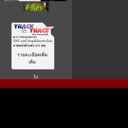
รายละเอียดเพิ่ม
เติม