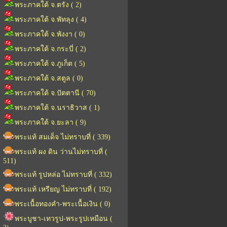
พระภาคใต้ จ.ตรัง ( 2)
พระภาคใต้ จ.พัทลุง ( 4)
พระภาคใต้ จ.พังงา ( 0)
พระภาคใต้ จ.กระบี่ ( 2)
พระภาคใต้ จ.ภูเก็ต ( 5)
พระภาคใต้ จ.สตูล ( 0)
พระภาคใต้ จ.ปัตตานี ( 70)
พระภาคใต้ จ.นราธิวาส ( 1)
พระภาคใต้ จ.ยะลา ( 9)
พระแท้ สมเด็จ ไม่ทราบที่ ( 339)
พระแท้ ผง ดิน ว่านไม่ทราบที่ (
511)
พระแท้ รูปหล่อ ไม่ทราบที่ ( 332)
พระแท้ เหรียญ ไม่ทราบที่ ( 192)
พระเนื้อทองคำ-พระเนื้อเงิน ( 0)
พระบูชา-เทวรูป-พระรูปเหมือน (