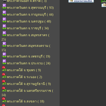
พระภาควันออก จ.ตราด ( 3)
พระภาควันตก จ.สุพรรณบุรี ( 93)
พระภาควันตก จ.กาญจนบุรี ( 44)
พระภาควันตก จ.นครปฐม ( 48)
พระภาควันตก จ.ราชบุรี ( 34)
พระภาควันตก จ.สมุทรสาคร (
25)
พระภาควันตก สมุทรสงคราม (
15)
พระภาควันตก จ.เพชรบุรี ( 19)
พระภาควันตก จ.ประจวบ ( 24)
พระภาคใต้ จ.ชุมพร ( 9)
พระภาคใต้ จ.ระนอง ( 2)
พระภาคใต้ จ.สุราษฎร์ธานี ( 9)
พระภาคใต้ จ.นครศรีธรรมราช (
14)
พระภาคใต้ จ.สงขลา ( 18)