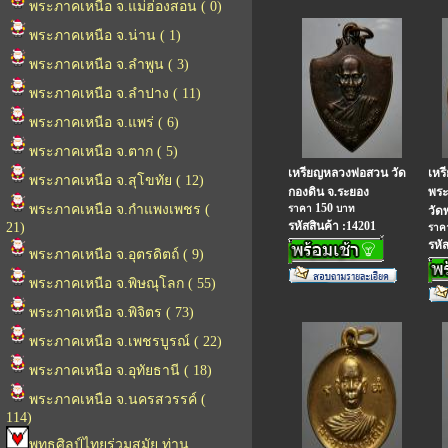
พระภาคเหนือ จ.แม่ฮ่องสอน ( 0)
พระภาคเหนือ จ.น่าน ( 1)
พระภาคเหนือ จ.ลำพูน ( 3)
พระภาคเหนือ จ.ลำปาง ( 11)
พระภาคเหนือ จ.แพร่ ( 6)
พระภาคเหนือ จ.ตาก ( 5)
เหรียญหลวงพ่อสวน วัด
เหร
พระภาคเหนือ จ.สุโขทัย ( 12)
กองดิน จ.ระยอง
พระ
150
พระภาคเหนือ จ.กำแพงเพชร (
ราคา
บาท
วัด
รหัสสินค้า :14201
21)
รา
รหั
พระภาคเหนือ จ.อุตรดิตถ์ ( 9)
พระภาคเหนือ จ.พิษณุโลก ( 55)
พระภาคเหนือ จ.พิจิตร ( 73)
พระภาคเหนือ จ.เพชรบูรณ์ ( 22)
พระภาคเหนือ จ.อุทัยธานี ( 18)
พระภาคเหนือ จ.นครสวรรค์ (
114)
พุทธศิลป์ไทยร่วมสมัย ท่าน