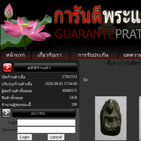
หน้าแรก
เกี่ยวกับเรา
การรับประกัน
บทควา
ตั้งค่าการันตี
27/8/2553
เปิดร้านค้าเมื่อ
Tel :
2026-08-05 17:04:00
ปรับปรุงร้านค้าเมื่อ
30080571
ผู้ชมร้านค้าทั้งหมด
5458
สินค้าทั้งหมด
289
จำนวนผู้ชมขณะนี้
Login
Password