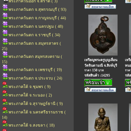
พระภาควันออก จ.ตราด ( 3)
พระภาควันตก จ.สุพรรณบุรี ( 93)
พระภาควันตก จ.กาญจนบุรี ( 44)
พระภาควันตก จ.นครปฐม ( 48)
พระภาควันตก จ.ราชบุรี ( 34)
พระภาควันตก จ.สมุทรสาคร (
25)
พระภาควันตก สมุทรสงคราม (
เหรียญพระครูบุญเลื่อน
เหร
15)
วัดจินดามณี จ.สิงห์บุรี
หนอง
พระภาควันตก จ.เพชรบุรี ( 19)
150
ราคา
บาท
ราค
รหัสสินค้า :14295
รหัส
พระภาควันตก จ.ประจวบ ( 24)
พระภาคใต้ จ.ชุมพร ( 9)
พระภาคใต้ จ.ระนอง ( 2)
พระภาคใต้ จ.สุราษฎร์ธานี ( 9)
พระภาคใต้ จ.นครศรีธรรมราช (
14)
พระภาคใต้ จ.สงขลา ( 18)