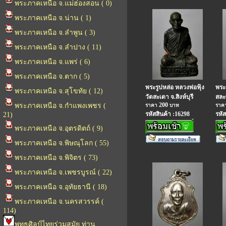
พระภาคเหนือ จ.แม่ฮ่องสอน ( 0)
พระภาคเหนือ จ.น่าน ( 1)
พระภาคเหนือ จ.ลำพูน ( 3)
พระภาคเหนือ จ.ลำปาง ( 11)
พระภาคเหนือ จ.แพร่ ( 6)
พระภาคเหนือ จ.ตาก ( 5)
พระรูปหล่อ หลวงพ่อฟุ้ง
พระร
พระภาคเหนือ จ.สุโขทัย ( 12)
วัดสะเดา จ.สิงห์บุรี
สละบ
200
พระภาคเหนือ จ.กำแพงเพชร (
ราคา
บาท
ราค
รหัสสินค้า :16298
รหัส
21)
พระภาคเหนือ จ.อุตรดิตถ์ ( 9)
พระภาคเหนือ จ.พิษณุโลก ( 55)
พระภาคเหนือ จ.พิจิตร ( 73)
พระภาคเหนือ จ.เพชรบูรณ์ ( 22)
พระภาคเหนือ จ.อุทัยธานี ( 18)
พระภาคเหนือ จ.นครสวรรค์ (
114)
พุทธศิลป์ไทยร่วมสมัย ท่าน