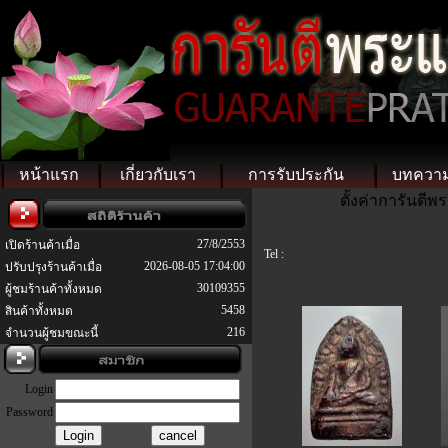
หน้าแรก
เกี่ยวกับเรา
การรับประกัน
บทควา
ตั้งค่าการันตี
27/8/2553
เปิดร้านค้าเมื่อ
Tel :
2026-08-05 17:04:00
ปรับปรุงร้านค้าเมื่อ
30109355
ผู้ชมร้านค้าทั้งหมด
5458
สินค้าทั้งหมด
216
จำนวนผู้ชมขณะนี้
Login
Password