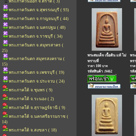
พระภาควันออก จ.ตราด ( 3)
พระภาควันตก จ.สุพรรณบุรี ( 93)
พระภาควันตก จ.กาญจนบุรี ( 44)
พระภาควันตก จ.นครปฐม ( 48)
พระภาควันตก จ.ราชบุรี ( 34)
พระภาควันตก จ.สมุทรสาคร (
25)
พระสมเด็จ เนื้อดิน แท้ ไม่
พระพ
พระภาควันตก สมุทรสงคราม (
ทราบที่
ทรา
15)
100
ราคา
บาท
รา
รหัสสินค้า :9462
รหั
พระภาควันตก จ.เพชรบุรี ( 19)
พระภาควันตก จ.ประจวบ ( 24)
พระภาคใต้ จ.ชุมพร ( 9)
พระภาคใต้ จ.ระนอง ( 2)
พระภาคใต้ จ.สุราษฎร์ธานี ( 9)
พระภาคใต้ จ.นครศรีธรรมราช (
14)
พระภาคใต้ จ.สงขลา ( 18)