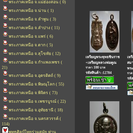
พระภาคเหนือ จ.แม่ฮ่องสอน ( 0)
พระภาคเหนือ จ.น่าน ( 1)
พระภาคเหนือ จ.ลำพูน ( 3)
พระภาคเหนือ จ.ลำปาง ( 11)
พระภาคเหนือ จ.แพร่ ( 6)
พระภาคเหนือ จ.ตาก ( 5)
พระภาคเหนือ จ.สุโขทัย ( 12)
เหรียญพระพุทธชินราช
เหร
พระภาคเหนือ จ.กำแพงเพชร (
+เหรียญหลวงพ่อคูณ
สมา
21)
100
ราคา
บาท
พระ
รหัสสินค้า :12784
รา
พระภาคเหนือ จ.อุตรดิตถ์ ( 9)
รหั
พระภาคเหนือ จ.พิษณุโลก ( 55)
พระภาคเหนือ จ.พิจิตร ( 73)
พระภาคเหนือ จ.เพชรบูรณ์ ( 22)
พระภาคเหนือ จ.อุทัยธานี ( 18)
พระภาคเหนือ จ.นครสวรรค์ (
114)
พุทธศิลป์ไทยร่วมสมัย ท่าน