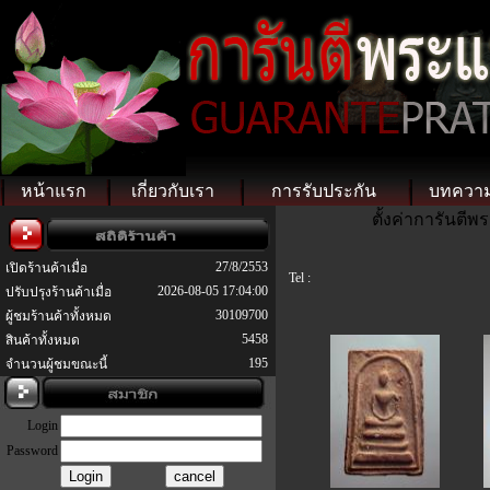
หน้าแรก
เกี่ยวกับเรา
การรับประกัน
บทควา
ตั้งค่าการันตี
27/8/2553
เปิดร้านค้าเมื่อ
Tel :
2026-08-05 17:04:00
ปรับปรุงร้านค้าเมื่อ
30109700
ผู้ชมร้านค้าทั้งหมด
5458
สินค้าทั้งหมด
195
จำนวนผู้ชมขณะนี้
Login
Password