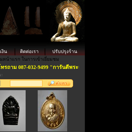
เงิน
ติดต่อเรา
ปรับปรุงร้าน
็นหน้าแรก ในการเข้าเยี่ยมชม
าม 087-032-9499 "การันตีพระแท้ ".ราคาย่อมเยาเป็นกันเ
 :