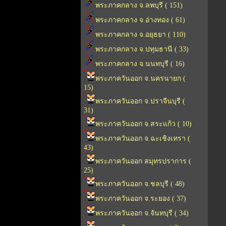
พระภาคกลาง จ.ลพบุรี ( 151)
พระภาคกลาง จ.อ่างทอง ( 61)
พระภาคกลาง จ.อยุธยา ( 110)
พระภาคกลาง จ.ปทุมธานี ( 33)
พระภาคกลาง จ.นนทบุรี ( 16)
พระภาควันออก จ.นครนายก (
15)
พระภาควันออก จ.ปราจีนบุรี (
31)
พระภาควันออก จ.สระแก้ว ( 10)
พระภาควันออก จ.ฉะเชิงเทรา (
43)
พระภาควันออก สมุทรปราการ (
25)
พระภาควันออก จ.ชลบุรี ( 48)
พระภาควันออก จ.ระยอง ( 37)
พระภาควันออก จ.จันทบุรี ( 34)