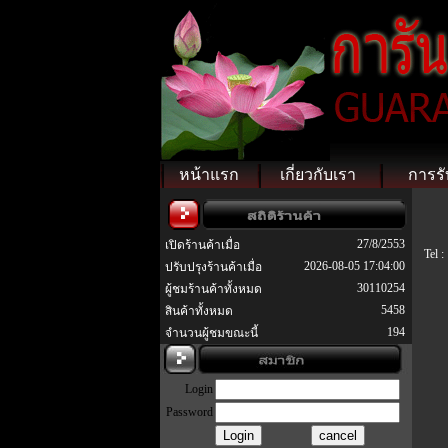
หน้าแรก
เกี่ยวกับเรา
การรั
27/8/2553
เปิดร้านค้าเมื่อ
Tel :
2026-08-05 17:04:00
ปรับปรุงร้านค้าเมื่อ
30110254
ผู้ชมร้านค้าทั้งหมด
5458
สินค้าทั้งหมด
194
จำนวนผู้ชมขณะนี้
Login
Password