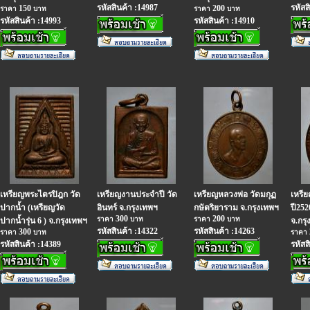
รหัสสินค้า :14987
รหัสส
150
200
ราคา
บาท
ราคา
บาท
รหัสสินค้า :14993
รหัสสินค้า :14910
เหรียญพระไตรปิฎก วัด
เหรียญงานประจำปี วัด
เหรียญหลวงพ่อ วัดมกุฏ
เหรี
ปากน้ำ (เหรียญวัด
อินทร์ จ.กรุงเทพฯ
กษัตริยาราม จ.กรุงเทพฯ
ปี252
300
200
ราคา
บาท
ราคา
บาท
ปากน้ำรุ่น 6 ) จ.กรุงเทพฯ
จ.กรุ
รหัสสินค้า :14322
รหัสสินค้า :14263
300
ราคา
บาท
ราคา
รหัสสินค้า :14389
รหัสส