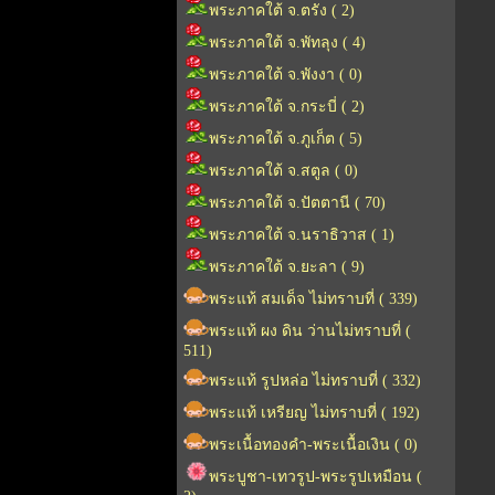
พระภาคใต้ จ.ตรัง ( 2)
พระภาคใต้ จ.พัทลุง ( 4)
พระภาคใต้ จ.พังงา ( 0)
พระภาคใต้ จ.กระบี่ ( 2)
พระภาคใต้ จ.ภูเก็ต ( 5)
พระภาคใต้ จ.สตูล ( 0)
พระภาคใต้ จ.ปัตตานี ( 70)
พระภาคใต้ จ.นราธิวาส ( 1)
พระภาคใต้ จ.ยะลา ( 9)
พระแท้ สมเด็จ ไม่ทราบที่ ( 339)
พระแท้ ผง ดิน ว่านไม่ทราบที่ (
511)
พระแท้ รูปหล่อ ไม่ทราบที่ ( 332)
พระแท้ เหรียญ ไม่ทราบที่ ( 192)
พระเนื้อทองคำ-พระเนื้อเงิน ( 0)
พระบูชา-เทวรูป-พระรูปเหมือน (