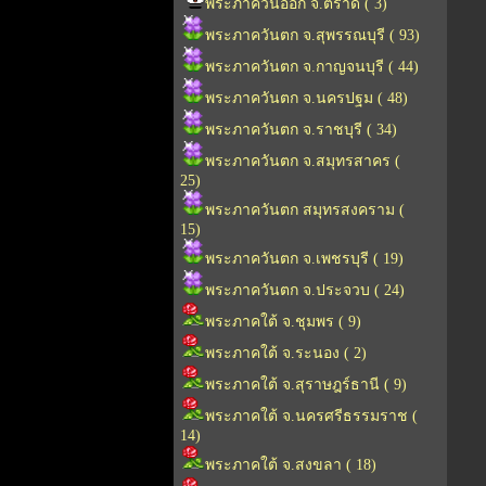
พระภาควันออก จ.ตราด ( 3)
พระภาควันตก จ.สุพรรณบุรี ( 93)
พระภาควันตก จ.กาญจนบุรี ( 44)
พระภาควันตก จ.นครปฐม ( 48)
พระภาควันตก จ.ราชบุรี ( 34)
พระภาควันตก จ.สมุทรสาคร (
25)
พระภาควันตก สมุทรสงคราม (
15)
พระภาควันตก จ.เพชรบุรี ( 19)
พระภาควันตก จ.ประจวบ ( 24)
พระภาคใต้ จ.ชุมพร ( 9)
พระภาคใต้ จ.ระนอง ( 2)
พระภาคใต้ จ.สุราษฎร์ธานี ( 9)
พระภาคใต้ จ.นครศรีธรรมราช (
14)
พระภาคใต้ จ.สงขลา ( 18)