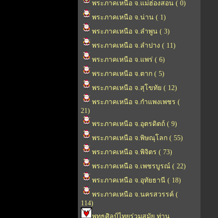
พระภาคเหนือ จ.แม่ฮ่องสอน ( 0)
พระภาคเหนือ จ.น่าน ( 1)
พระภาคเหนือ จ.ลำพูน ( 3)
พระภาคเหนือ จ.ลำปาง ( 11)
พระภาคเหนือ จ.แพร่ ( 6)
พระภาคเหนือ จ.ตาก ( 5)
พระภาคเหนือ จ.สุโขทัย ( 12)
พระภาคเหนือ จ.กำแพงเพชร (
21)
พระภาคเหนือ จ.อุตรดิตถ์ ( 9)
พระภาคเหนือ จ.พิษณุโลก ( 55)
พระภาคเหนือ จ.พิจิตร ( 73)
พระภาคเหนือ จ.เพชรบูรณ์ ( 22)
พระภาคเหนือ จ.อุทัยธานี ( 18)
พระภาคเหนือ จ.นครสวรรค์ (
114)
พุทธศิลป์ไทยร่วมสมัย ท่าน