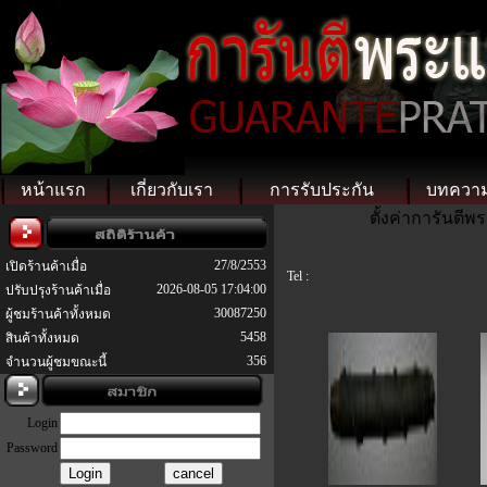
หน้าแรก
เกี่ยวกับเรา
การรับประกัน
บทควา
ตั้งค่าการันตี
27/8/2553
เปิดร้านค้าเมื่อ
Tel :
2026-08-05 17:04:00
ปรับปรุงร้านค้าเมื่อ
30087250
ผู้ชมร้านค้าทั้งหมด
5458
สินค้าทั้งหมด
356
จำนวนผู้ชมขณะนี้
Login
Password