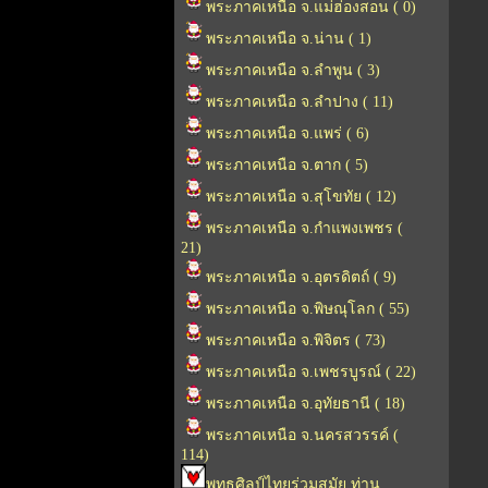
พระภาคเหนือ จ.แม่ฮ่องสอน ( 0)
พระภาคเหนือ จ.น่าน ( 1)
พระภาคเหนือ จ.ลำพูน ( 3)
พระภาคเหนือ จ.ลำปาง ( 11)
พระภาคเหนือ จ.แพร่ ( 6)
พระภาคเหนือ จ.ตาก ( 5)
พระภาคเหนือ จ.สุโขทัย ( 12)
พระภาคเหนือ จ.กำแพงเพชร (
21)
พระภาคเหนือ จ.อุตรดิตถ์ ( 9)
พระภาคเหนือ จ.พิษณุโลก ( 55)
พระภาคเหนือ จ.พิจิตร ( 73)
พระภาคเหนือ จ.เพชรบูรณ์ ( 22)
พระภาคเหนือ จ.อุทัยธานี ( 18)
พระภาคเหนือ จ.นครสวรรค์ (
114)
พุทธศิลป์ไทยร่วมสมัย ท่าน