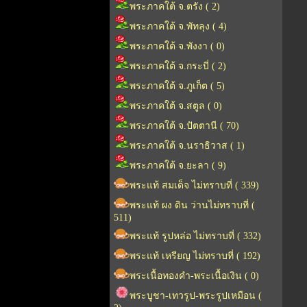
พระภาคใต้ จ.ตรัง ( 2)
พระภาคใต้ จ.พัทลุง ( 4)
พระภาคใต้ จ.พังงา ( 0)
พระภาคใต้ จ.กระบี่ ( 2)
พระภาคใต้ จ.ภูเก็ต ( 5)
พระภาคใต้ จ.สตูล ( 0)
พระภาคใต้ จ.ปัตตานี ( 70)
พระภาคใต้ จ.นราธิวาส ( 1)
พระภาคใต้ จ.ยะลา ( 9)
พระแท้ สมเด็จ ไม่ทราบที่ ( 339)
พระแท้ ผง ดิน ว่านไม่ทราบที่ (
511)
พระแท้ รูปหล่อ ไม่ทราบที่ ( 332)
พระแท้ เหรียญ ไม่ทราบที่ ( 192)
พระเนื้อทองคำ-พระเนื้อเงิน ( 0)
พระบูชา-เทวรูป-พระรูปเหมือน (