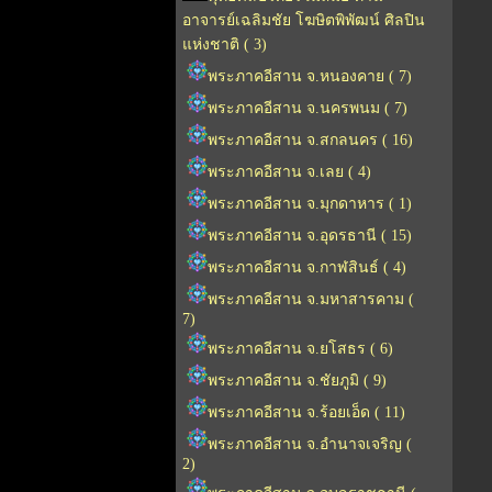
อาจารย์เฉลิมชัย โฆษิตพิพัฒน์ ศิลปิน
แห่งชาติ ( 3)
พระภาคอีสาน จ.หนองคาย ( 7)
พระภาคอีสาน จ.นครพนม ( 7)
พระภาคอีสาน จ.สกลนคร ( 16)
พระภาคอีสาน จ.เลย ( 4)
พระภาคอีสาน จ.มุกดาหาร ( 1)
พระภาคอีสาน จ.อุดรธานี ( 15)
พระภาคอีสาน จ.กาฬสินธ์ ( 4)
พระภาคอีสาน จ.มหาสารคาม (
7)
พระภาคอีสาน จ.ยโสธร ( 6)
พระภาคอีสาน จ.ชัยภูมิ ( 9)
พระภาคอีสาน จ.ร้อยเอ็ด ( 11)
พระภาคอีสาน จ.อำนาจเจริญ (
2)