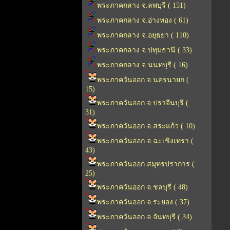
พระภาคกลาง จ.ลพบุรี ( 151)
พระภาคกลาง จ.อ่างทอง ( 61)
พระภาคกลาง จ.อยุธยา ( 110)
พระภาคกลาง จ.ปทุมธานี ( 33)
พระภาคกลาง จ.นนทบุรี ( 16)
พระภาควันออก จ.นครนายก (
15)
พระภาควันออก จ.ปราจีนบุรี (
31)
พระภาควันออก จ.สระแก้ว ( 10)
พระภาควันออก จ.ฉะเชิงเทรา (
43)
พระภาควันออก สมุทรปราการ (
25)
พระภาควันออก จ.ชลบุรี ( 48)
พระภาควันออก จ.ระยอง ( 37)
พระภาควันออก จ.จันทบุรี ( 34)