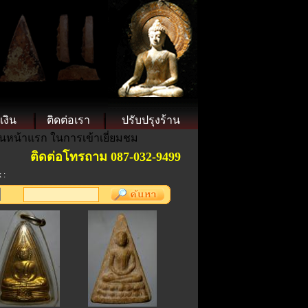
เงิน
ติดต่อเรา
ปรับปรุงร้าน
็นหน้าแรก ในการเข้าเยี่ยมชม
ติดต่อโทรถาม 087-032-9499 "การันตีพระแท้ ".ราคาย่
 :