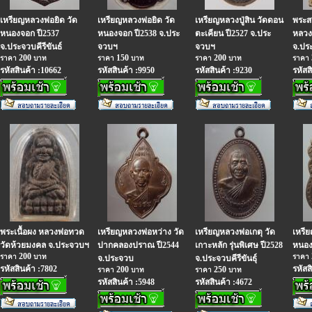
เหรียญหลวงพ่อยิด วัด
เหรียญหลวงพ่อยิด วัด
เหรียญหลวงปู่สิน วัดดอน
พระสม
หนองจอก ปี2537
หนองจอก ปี2538 จ.ประ
ตะเคียน ปี2527 จ.ประ
หลวง
จ.ประจวบคีรีขันธ์
จวบฯ
จวบฯ
จ.ปร
200
150
200
ราคา
บาท
ราคา
บาท
ราคา
บาท
ราคา
รหัสสินค้า :10662
รหัสสินค้า :9950
รหัสสินค้า :9230
รหัสส
พระเนื้อผง หลวงพ่อทวด
เหรียญหลวงพ่อหว่าง วัด
เหรียญหลวงพ่อเกตุ วัด
เหรี
วัดห้วยมงคล จ.ประจวบฯ
ปากคลองปราณ ปี2544
เกาะหลัก รุ่นพิเศษ ปี2528
หนอง
200
ราคา
บาท
ราคา
จ.ประจวบ
จ.ประจวบคีรีขันธุ์
รหัสสินค้า :7802
รหัสส
200
250
ราคา
บาท
ราคา
บาท
รหัสสินค้า :5948
รหัสสินค้า :4672