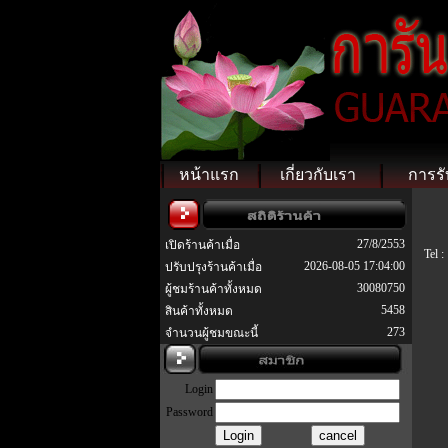
หน้าแรก
เกี่ยวกับเรา
การรั
27/8/2553
เปิดร้านค้าเมื่อ
Tel :
2026-08-05 17:04:00
ปรับปรุงร้านค้าเมื่อ
30080750
ผู้ชมร้านค้าทั้งหมด
5458
สินค้าทั้งหมด
273
จำนวนผู้ชมขณะนี้
Login
Password