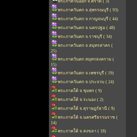
พระภาควันออก จ.ตราด ( 3)
พระภาควันตก จ.สุพรรณบุรี ( 93)
พระภาควันตก จ.กาญจนบุรี ( 44)
พระภาควันตก จ.นครปฐม ( 48)
พระภาควันตก จ.ราชบุรี ( 34)
พระภาควันตก จ.สมุทรสาคร (
25)
พระภาควันตก สมุทรสงคราม (
15)
พระภาควันตก จ.เพชรบุรี ( 19)
พระภาควันตก จ.ประจวบ ( 24)
พระภาคใต้ จ.ชุมพร ( 9)
พระภาคใต้ จ.ระนอง ( 2)
พระภาคใต้ จ.สุราษฎร์ธานี ( 9)
พระภาคใต้ จ.นครศรีธรรมราช (
14)
พระภาคใต้ จ.สงขลา ( 18)