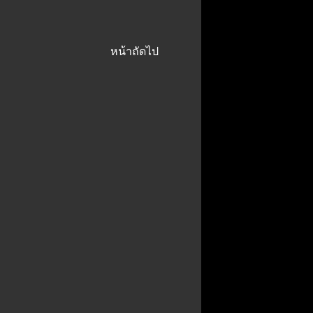
หน้าถัดไป