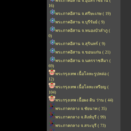
พระภาคอีสาน จ.อุบลราชธานี (
16)
พระภาคอีสาน จ.ศรีษะเกษ ( 19)
พระภาคอีสาน จ.บุรีรัมย์ ( 9)
พระภาคอีสาน จ.หนองบัวลำภู (
0)
พระภาคอีสาน จ.สุรินทร์ ( 9)
พระภาคอีสาน จ.ขอนแก่น ( 21)
พระภาคอีสาน จ.นครราชสีมา (
69)
พระกรุงเทพ เนื้อโลหะรูปหล่อ (
12)
พระกรุงเทพ เนื้อโลหะเหรียญ (
104)
พระกรุงเทพ เนื้อผง ดิน ว่าน ( 44)
พระภาคกลาง จ.ชัยนาท ( 35)
พระภาคกลาง จ.สิงห์บุรี ( 99)
พระภาคกลาง จ.สระบุรี ( 73)