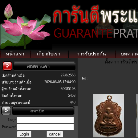
หน้าแรก
เกี่ยวกับเรา
การรับประกัน
บทควา
ตั้งค่าการันตี
27/8/2553
เปิดร้านค้าเมื่อ
Tel :
2026-08-05 17:04:00
ปรับปรุงร้านค้าเมื่อ
30085103
ผู้ชมร้านค้าทั้งหมด
5458
สินค้าทั้งหมด
448
จำนวนผู้ชมขณะนี้
Login
Password