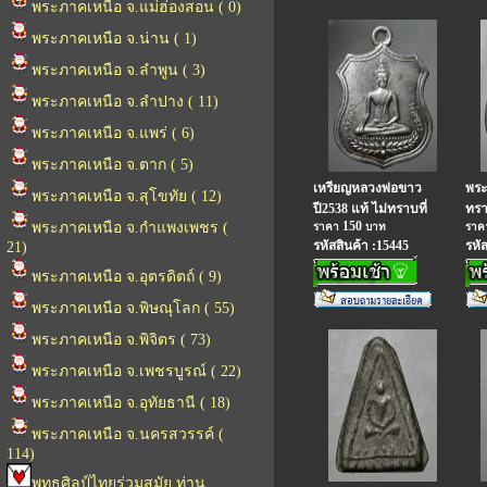
พระภาคเหนือ จ.แม่ฮ่องสอน ( 0)
พระภาคเหนือ จ.น่าน ( 1)
พระภาคเหนือ จ.ลำพูน ( 3)
พระภาคเหนือ จ.ลำปาง ( 11)
พระภาคเหนือ จ.แพร่ ( 6)
พระภาคเหนือ จ.ตาก ( 5)
เหรียญหลวงพ่อขาว
พระ
พระภาคเหนือ จ.สุโขทัย ( 12)
ปี2538 แท้ ไม่ทราบที่
ทรา
150
พระภาคเหนือ จ.กำแพงเพชร (
ราคา
บาท
รา
รหัสสินค้า :15445
รหั
21)
พระภาคเหนือ จ.อุตรดิตถ์ ( 9)
พระภาคเหนือ จ.พิษณุโลก ( 55)
พระภาคเหนือ จ.พิจิตร ( 73)
พระภาคเหนือ จ.เพชรบูรณ์ ( 22)
พระภาคเหนือ จ.อุทัยธานี ( 18)
พระภาคเหนือ จ.นครสวรรค์ (
114)
พุทธศิลป์ไทยร่วมสมัย ท่าน