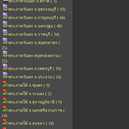
พระภาควันออก จ.ตราด ( 3)
พระภาควันตก จ.สุพรรณบุรี ( 93)
พระภาควันตก จ.กาญจนบุรี ( 44)
พระภาควันตก จ.นครปฐม ( 48)
พระภาควันตก จ.ราชบุรี ( 34)
พระภาควันตก จ.สมุทรสาคร (
25)
พระภาควันตก สมุทรสงคราม (
15)
พระภาควันตก จ.เพชรบุรี ( 19)
พระภาควันตก จ.ประจวบ ( 24)
พระภาคใต้ จ.ชุมพร ( 9)
พระภาคใต้ จ.ระนอง ( 2)
พระภาคใต้ จ.สุราษฎร์ธานี ( 9)
พระภาคใต้ จ.นครศรีธรรมราช (
14)
พระภาคใต้ จ.สงขลา ( 18)