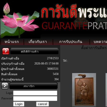
หน้าแรก
เกี่ยวกับเรา
การรับประกัน
บทควา
ตั้งค่าการันตี
27/8/2553
เปิดร้านค้าเมื่อ
Tel :
2026-08-05 17:04:00
ปรับปรุงร้านค้าเมื่อ
30083531
ผู้ชมร้านค้าทั้งหมด
5458
สินค้าทั้งหมด
394
จำนวนผู้ชมขณะนี้
Login
Password