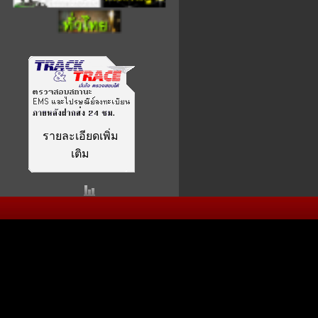
รายละเอียดเพิ่ม
เติม