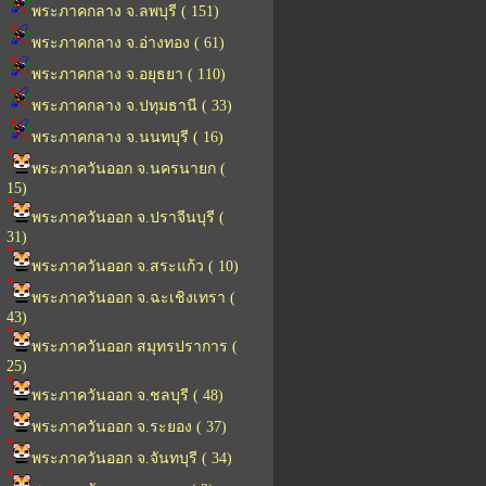
พระภาคกลาง จ.ลพบุรี ( 151)
พระภาคกลาง จ.อ่างทอง ( 61)
พระภาคกลาง จ.อยุธยา ( 110)
พระภาคกลาง จ.ปทุมธานี ( 33)
พระภาคกลาง จ.นนทบุรี ( 16)
พระภาควันออก จ.นครนายก (
15)
พระภาควันออก จ.ปราจีนบุรี (
31)
พระภาควันออก จ.สระแก้ว ( 10)
พระภาควันออก จ.ฉะเชิงเทรา (
43)
พระภาควันออก สมุทรปราการ (
25)
พระภาควันออก จ.ชลบุรี ( 48)
พระภาควันออก จ.ระยอง ( 37)
พระภาควันออก จ.จันทบุรี ( 34)