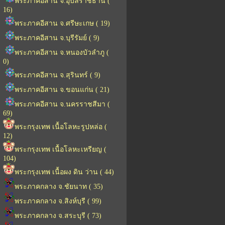
พระภาคอีสาน จ.อุบลราชธานี (
16)
พระภาคอีสาน จ.ศรีษะเกษ ( 19)
พระภาคอีสาน จ.บุรีรัมย์ ( 9)
พระภาคอีสาน จ.หนองบัวลำภู (
0)
พระภาคอีสาน จ.สุรินทร์ ( 9)
พระภาคอีสาน จ.ขอนแก่น ( 21)
พระภาคอีสาน จ.นครราชสีมา (
69)
พระกรุงเทพ เนื้อโลหะรูปหล่อ (
12)
พระกรุงเทพ เนื้อโลหะเหรียญ (
104)
พระกรุงเทพ เนื้อผง ดิน ว่าน ( 44)
พระภาคกลาง จ.ชัยนาท ( 35)
พระภาคกลาง จ.สิงห์บุรี ( 99)
พระภาคกลาง จ.สระบุรี ( 73)