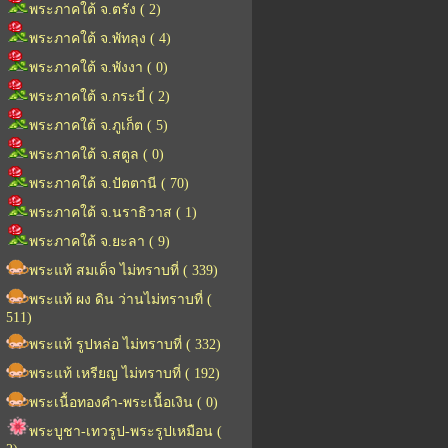
พระภาคใต้ จ.ตรัง ( 2)
พระภาคใต้ จ.พัทลุง ( 4)
พระภาคใต้ จ.พังงา ( 0)
พระภาคใต้ จ.กระบี่ ( 2)
พระภาคใต้ จ.ภูเก็ต ( 5)
พระภาคใต้ จ.สตูล ( 0)
พระภาคใต้ จ.ปัตตานี ( 70)
พระภาคใต้ จ.นราธิวาส ( 1)
พระภาคใต้ จ.ยะลา ( 9)
พระแท้ สมเด็จ ไม่ทราบที่ ( 339)
พระแท้ ผง ดิน ว่านไม่ทราบที่ (
511)
พระแท้ รูปหล่อ ไม่ทราบที่ ( 332)
พระแท้ เหรียญ ไม่ทราบที่ ( 192)
พระเนื้อทองคำ-พระเนื้อเงิน ( 0)
พระบูชา-เทวรูป-พระรูปเหมือน (