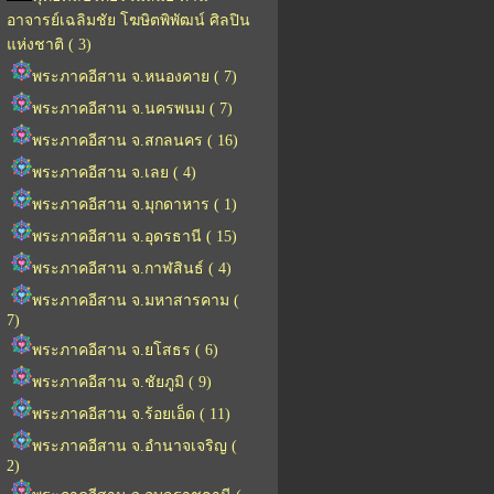
อาจารย์เฉลิมชัย โฆษิตพิพัฒน์ ศิลปิน
แห่งชาติ ( 3)
พระภาคอีสาน จ.หนองคาย ( 7)
พระภาคอีสาน จ.นครพนม ( 7)
พระภาคอีสาน จ.สกลนคร ( 16)
พระภาคอีสาน จ.เลย ( 4)
พระภาคอีสาน จ.มุกดาหาร ( 1)
พระภาคอีสาน จ.อุดรธานี ( 15)
พระภาคอีสาน จ.กาฬสินธ์ ( 4)
พระภาคอีสาน จ.มหาสารคาม (
7)
พระภาคอีสาน จ.ยโสธร ( 6)
พระภาคอีสาน จ.ชัยภูมิ ( 9)
พระภาคอีสาน จ.ร้อยเอ็ด ( 11)
พระภาคอีสาน จ.อำนาจเจริญ (
2)