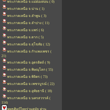
พระภาคเหนือ จ.แม่ฮ่องสอน ( 0)
พระภาคเหนือ จ.น่าน ( 1)
พระภาคเหนือ จ.ลำพูน ( 3)
พระภาคเหนือ จ.ลำปาง ( 11)
พระภาคเหนือ จ.แพร่ ( 6)
พระภาคเหนือ จ.ตาก ( 5)
พระภาคเหนือ จ.สุโขทัย ( 12)
พระภาคเหนือ จ.กำแพงเพชร (
21)
พระภาคเหนือ จ.อุตรดิตถ์ ( 9)
พระภาคเหนือ จ.พิษณุโลก ( 55)
พระภาคเหนือ จ.พิจิตร ( 73)
พระภาคเหนือ จ.เพชรบูรณ์ ( 22)
พระภาคเหนือ จ.อุทัยธานี ( 18)
พระภาคเหนือ จ.นครสวรรค์ (
114)
พุทธศิลป์ไทยร่วมสมัย ท่าน