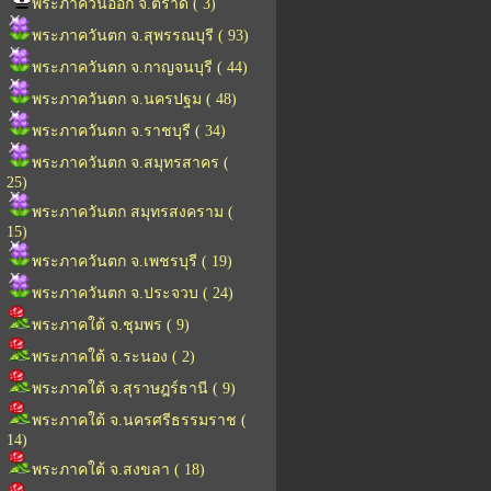
พระภาควันออก จ.ตราด ( 3)
พระภาควันตก จ.สุพรรณบุรี ( 93)
พระภาควันตก จ.กาญจนบุรี ( 44)
พระภาควันตก จ.นครปฐม ( 48)
พระภาควันตก จ.ราชบุรี ( 34)
พระภาควันตก จ.สมุทรสาคร (
25)
พระภาควันตก สมุทรสงคราม (
15)
พระภาควันตก จ.เพชรบุรี ( 19)
พระภาควันตก จ.ประจวบ ( 24)
พระภาคใต้ จ.ชุมพร ( 9)
พระภาคใต้ จ.ระนอง ( 2)
พระภาคใต้ จ.สุราษฎร์ธานี ( 9)
พระภาคใต้ จ.นครศรีธรรมราช (
14)
พระภาคใต้ จ.สงขลา ( 18)