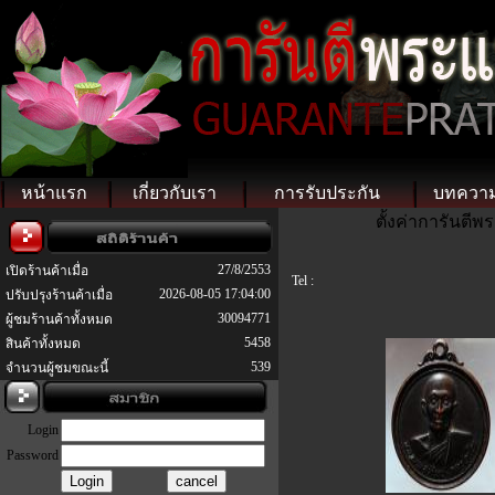
หน้าแรก
เกี่ยวกับเรา
การรับประกัน
บทควา
ตั้งค่าการันตี
27/8/2553
เปิดร้านค้าเมื่อ
Tel :
2026-08-05 17:04:00
ปรับปรุงร้านค้าเมื่อ
30094771
ผู้ชมร้านค้าทั้งหมด
5458
สินค้าทั้งหมด
539
จำนวนผู้ชมขณะนี้
Login
Password