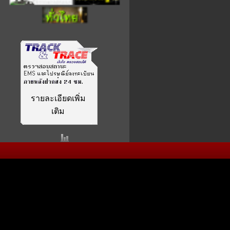
รายละเอียดเพิ่ม
เติม