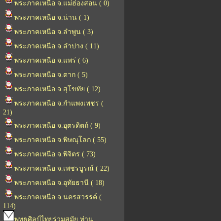
พระภาคเหนือ จ.แม่ฮ่องสอน ( 0)
พระภาคเหนือ จ.น่าน ( 1)
พระภาคเหนือ จ.ลำพูน ( 3)
พระภาคเหนือ จ.ลำปาง ( 11)
พระภาคเหนือ จ.แพร่ ( 6)
พระภาคเหนือ จ.ตาก ( 5)
พระภาคเหนือ จ.สุโขทัย ( 12)
พระภาคเหนือ จ.กำแพงเพชร (
21)
พระภาคเหนือ จ.อุตรดิตถ์ ( 9)
พระภาคเหนือ จ.พิษณุโลก ( 55)
พระภาคเหนือ จ.พิจิตร ( 73)
พระภาคเหนือ จ.เพชรบูรณ์ ( 22)
พระภาคเหนือ จ.อุทัยธานี ( 18)
พระภาคเหนือ จ.นครสวรรค์ (
114)
พุทธศิลป์ไทยร่วมสมัย ท่าน