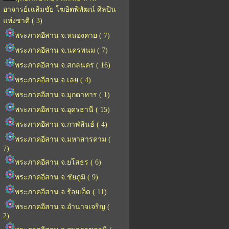
อาจารย์เฉลิมชัย โฆษิตพิพัฒน์ ศิลปิน
แห่งชาติ ( 3)
พระภาคอีสาน จ.หนองคาย ( 7)
พระภาคอีสาน จ.นครพนม ( 7)
พระภาคอีสาน จ.สกลนคร ( 16)
พระภาคอีสาน จ.เลย ( 4)
พระภาคอีสาน จ.มุกดาหาร ( 1)
พระภาคอีสาน จ.อุดรธานี ( 15)
พระภาคอีสาน จ.กาฬสินธ์ ( 4)
พระภาคอีสาน จ.มหาสารคาม (
7)
พระภาคอีสาน จ.ยโสธร ( 6)
พระภาคอีสาน จ.ชัยภูมิ ( 9)
พระภาคอีสาน จ.ร้อยเอ็ด ( 11)
พระภาคอีสาน จ.อำนาจเจริญ (
2)