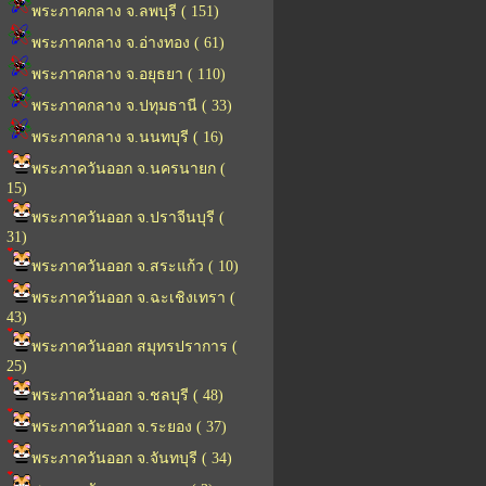
พระภาคกลาง จ.ลพบุรี ( 151)
พระภาคกลาง จ.อ่างทอง ( 61)
พระภาคกลาง จ.อยุธยา ( 110)
พระภาคกลาง จ.ปทุมธานี ( 33)
พระภาคกลาง จ.นนทบุรี ( 16)
พระภาควันออก จ.นครนายก (
15)
พระภาควันออก จ.ปราจีนบุรี (
31)
พระภาควันออก จ.สระแก้ว ( 10)
พระภาควันออก จ.ฉะเชิงเทรา (
43)
พระภาควันออก สมุทรปราการ (
25)
พระภาควันออก จ.ชลบุรี ( 48)
พระภาควันออก จ.ระยอง ( 37)
พระภาควันออก จ.จันทบุรี ( 34)