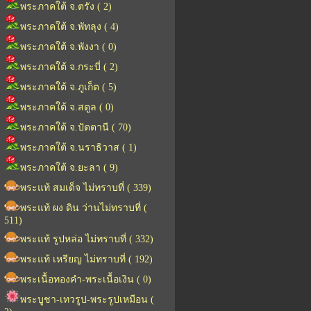
พระภาคใต้ จ.ตรัง ( 2)
พระภาคใต้ จ.พัทลุง ( 4)
พระภาคใต้ จ.พังงา ( 0)
พระภาคใต้ จ.กระบี่ ( 2)
พระภาคใต้ จ.ภูเก็ต ( 5)
พระภาคใต้ จ.สตูล ( 0)
พระภาคใต้ จ.ปัตตานี ( 70)
พระภาคใต้ จ.นราธิวาส ( 1)
พระภาคใต้ จ.ยะลา ( 9)
พระแท้ สมเด็จ ไม่ทราบที่ ( 339)
พระแท้ ผง ดิน ว่านไม่ทราบที่ (
511)
พระแท้ รูปหล่อ ไม่ทราบที่ ( 332)
พระแท้ เหรียญ ไม่ทราบที่ ( 192)
พระเนื้อทองคำ-พระเนื้อเงิน ( 0)
พระบูชา-เทวรูป-พระรูปเหมือน (