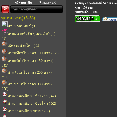
สมัครสมาชิก
ลืมpassword
เหรียญหลวงพ่อทิพย์ วัดป่าเที่ย
150
ราคา
บาท
รหัสสินค้า :13096
ทุกหมวดหมู่ (5458)
ประชาสัมพันธ์ ( 0)
พระมหากษัตริย์-บุคคลสำคัญ (
41)
เปิดจองพระใหม่ ( 1)
พระแท้ทั่วไปราคา 100 บาท ( 68)
พระแท้ทั่วไปราคา 150 บาท (
345)
พระทั่วแท้ไปราคา 200 บาท (
497)
พระทั่วแท้ไปราคา 300 บาท (
250)
พระภาคเหนือ จ.เชียงราย ( 42)
พระภาคเหนือ จ.เชียงใหม่ ( 52)
พระภาคเหนือ จ.พะเยา ( 2)