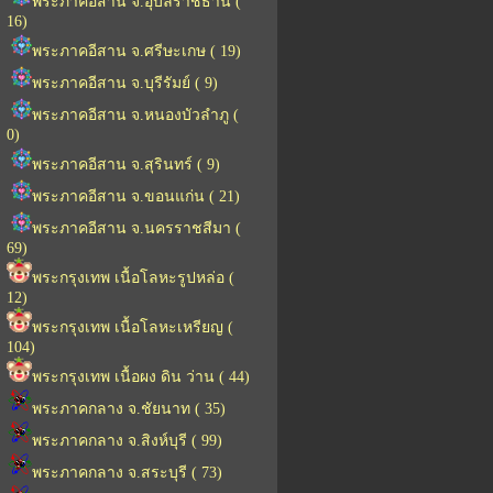
พระภาคอีสาน จ.อุบลราชธานี (
16)
พระภาคอีสาน จ.ศรีษะเกษ ( 19)
พระภาคอีสาน จ.บุรีรัมย์ ( 9)
พระภาคอีสาน จ.หนองบัวลำภู (
0)
พระภาคอีสาน จ.สุรินทร์ ( 9)
พระภาคอีสาน จ.ขอนแก่น ( 21)
พระภาคอีสาน จ.นครราชสีมา (
69)
พระกรุงเทพ เนื้อโลหะรูปหล่อ (
12)
พระกรุงเทพ เนื้อโลหะเหรียญ (
104)
พระกรุงเทพ เนื้อผง ดิน ว่าน ( 44)
พระภาคกลาง จ.ชัยนาท ( 35)
พระภาคกลาง จ.สิงห์บุรี ( 99)
พระภาคกลาง จ.สระบุรี ( 73)