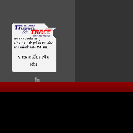
รายละเอียดเพิ่ม
เติม