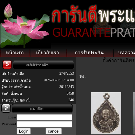
หน้าแรก
เกี่ยวกับเรา
การรับประกัน
บทควา
ตั้งค่าการันตี
27/8/2553
เปิดร้านค้าเมื่อ
Tel :
2026-08-05 17:04:00
ปรับปรุงร้านค้าเมื่อ
30112843
ผู้ชมร้านค้าทั้งหมด
5458
สินค้าทั้งหมด
246
จำนวนผู้ชมขณะนี้
Login
Password