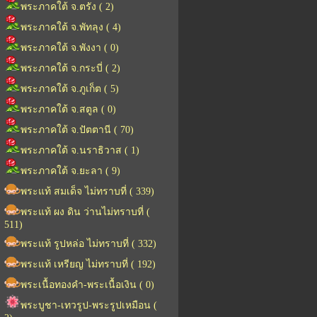
พระภาคใต้ จ.ตรัง ( 2)
พระภาคใต้ จ.พัทลุง ( 4)
พระภาคใต้ จ.พังงา ( 0)
พระภาคใต้ จ.กระบี่ ( 2)
พระภาคใต้ จ.ภูเก็ต ( 5)
พระภาคใต้ จ.สตูล ( 0)
พระภาคใต้ จ.ปัตตานี ( 70)
พระภาคใต้ จ.นราธิวาส ( 1)
พระภาคใต้ จ.ยะลา ( 9)
พระแท้ สมเด็จ ไม่ทราบที่ ( 339)
พระแท้ ผง ดิน ว่านไม่ทราบที่ (
511)
พระแท้ รูปหล่อ ไม่ทราบที่ ( 332)
พระแท้ เหรียญ ไม่ทราบที่ ( 192)
พระเนื้อทองคำ-พระเนื้อเงิน ( 0)
พระบูชา-เทวรูป-พระรูปเหมือน (