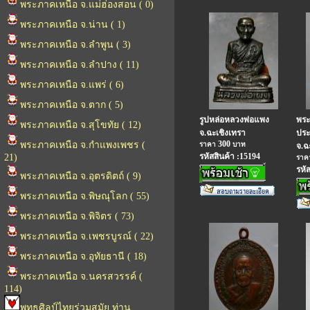
พระภาคเหนือ จ.แม่ฮ่องสอน ( 0)
พระภาคเหนือ จ.น่าน ( 1)
พระภาคเหนือ จ.ลำพูน ( 3)
พระภาคเหนือ จ.ลำปาง ( 11)
พระภาคเหนือ จ.แพร่ ( 6)
พระภาคเหนือ จ.ตาก ( 5)
รูปหล่อหลวงพ่อแพง
พระ
พระภาคเหนือ จ.สุโขทัย ( 12)
จ.ฉะเชิงเทรา
ประ
300
พระภาคเหนือ จ.กำแพงเพชร (
ราคา
บาท
จ.ฉ
รหัสสินค้า :15194
21)
รา
รหั
พระภาคเหนือ จ.อุตรดิตถ์ ( 9)
พระภาคเหนือ จ.พิษณุโลก ( 55)
พระภาคเหนือ จ.พิจิตร ( 73)
พระภาคเหนือ จ.เพชรบูรณ์ ( 22)
พระภาคเหนือ จ.อุทัยธานี ( 18)
พระภาคเหนือ จ.นครสวรรค์ (
114)
พุทธศิลป์ไทยร่วมสมัย ท่าน