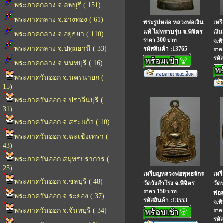
พระภาคกลาง จ.ลพบุรี ( 151)
พระภาคกลาง จ.อ่างทอง ( 61)
พระรูปหล่อ หลวงพ่อเงิน
เหร
แท้ ไม่ทราบรุ่น จ.พิจิตร
เงิ
พระภาคกลาง จ.อยุธยา ( 110)
300
ราคา
บาท
จ.พิ
พระภาคกลาง จ.ปทุมธานี ( 33)
รหัสสินค้า :13765
รา
รหั
พระภาคกลาง จ.นนทบุรี ( 16)
พระภาควันออก จ.นครนายก (
15)
พระภาควันออก จ.ปราจีนบุรี (
31)
พระภาควันออก จ.สระแก้ว ( 10)
พระภาควันออก จ.ฉะเชิงเทรา (
43)
พระภาควันออก สมุทรปราการ (
25)
เหรียญหลวงพ่อพุทธจักร
เหร
พระภาควันออก จ.ชลบุรี ( 48)
วัดวังสำโรง จ.พิจิตร
วัด
150
ราคา
บาท
พ่อ
พระภาควันออก จ.ระยอง ( 37)
รหัสสินค้า :13553
จ.พิ
พระภาควันออก จ.จันทบุรี ( 34)
รา
รหั