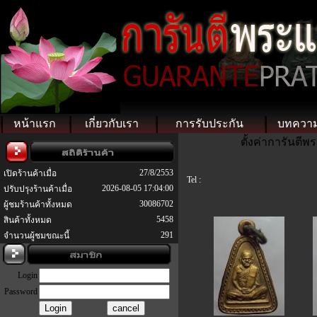
หน้าแรก
เกี่ยวกับเรา
การรับประกัน
บทควา
ตั้งค่าการันตี
27/8/2553
เปิดร้านค้าเมื่อ
Tel :
2026-08-05 17:04:00
ปรับปรุงร้านค้าเมื่อ
30086702
ผู้ชมร้านค้าทั้งหมด
5458
สินค้าทั้งหมด
291
จำนวนผู้ชมขณะนี้
Login
Password