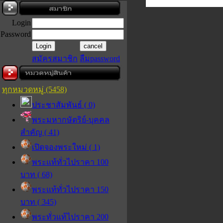
Login
Password
สมัครสมาชิก
ลืมpassword
ทุกหมวดหมู่ (5458)
ประชาสัมพันธ์ ( 0)
พระมหากษัตริย์-บุคคล
สำคัญ ( 41)
เปิดจองพระใหม่ ( 1)
พระแท้ทั่วไปราคา 100
บาท ( 68)
พระแท้ทั่วไปราคา 150
บาท ( 345)
พระทั่วแท้ไปราคา 200