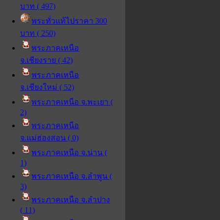
บาท ( 497)
พระทั่วแท้ไปราคา 300
บาท ( 250)
พระภาคเหนือ
จ.เชียงราย ( 42)
พระภาคเหนือ
จ.เชียงใหม่ ( 52)
พระภาคเหนือ จ.พะเยา (
2)
พระภาคเหนือ
จ.แม่ฮ่องสอน ( 0)
พระภาคเหนือ จ.น่าน (
1)
พระภาคเหนือ จ.ลำพูน (
3)
พระภาคเหนือ จ.ลำปาง
( 11)