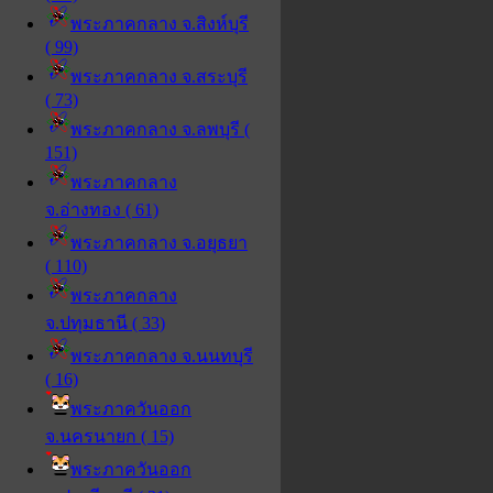
พระภาคกลาง จ.สิงห์บุรี
( 99)
พระภาคกลาง จ.สระบุรี
( 73)
พระภาคกลาง จ.ลพบุรี (
151)
พระภาคกลาง
จ.อ่างทอง ( 61)
พระภาคกลาง จ.อยุธยา
( 110)
พระภาคกลาง
จ.ปทุมธานี ( 33)
พระภาคกลาง จ.นนทบุรี
( 16)
พระภาควันออก
จ.นครนายก ( 15)
พระภาควันออก