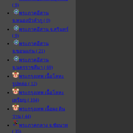
( 9)
พระภาคอีสาน
จ.หนองบัวลำภู ( 0)
พระภาคอีสาน จ.สุรินทร์
( 9)
พระภาคอีสาน
จ.ขอนแก่น ( 21)
พระภาคอีสาน
จ.นครราชสีมา ( 69)
พระกรุงเทพ เนื้อโลหะ
รูปหล่อ ( 12)
พระกรุงเทพ เนื้อโลหะ
เหรียญ ( 104)
พระกรุงเทพ เนื้อผง ดิน
ว่าน ( 44)
พระภาคกลาง จ.ชัยนาท
( 35)