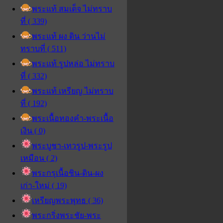
พระแท้ สมเด็จ ไม่ทราบ
ที่ ( 339)
พระแท้ ผง ดิน ว่านไม่
ทราบที่ ( 511)
พระแท้ รูปหล่อ ไม่ทราบ
ที่ ( 332)
พระแท้ เหรียญ ไม่ทราบ
ที่ ( 192)
พระเนื้อทองคำ-พระเนื้อ
เงิน ( 0)
พระบูชา-เทวรูป-พระรูป
เหมือน ( 2)
พระกรุเนื้อชิน-ดิน-ผง
เก่า-ใหม่ ( 19)
เหรียญพระพุทธ ( 36)
พระกริ่งพระชัย-พระ