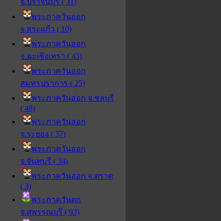
จ.ปราจีนบุรี ( 31)
พระภาควันออก
จ.สระแก้ว ( 10)
พระภาควันออก
จ.ฉะเชิงเทรา ( 43)
พระภาควันออก
สมุทรปราการ ( 25)
พระภาควันออก จ.ชลบุรี
( 48)
พระภาควันออก
จ.ระยอง ( 37)
พระภาควันออก
จ.จันทบุรี ( 34)
พระภาควันออก จ.ตราด
( 3)
พระภาควันตก
จ.สุพรรณบุรี ( 93)