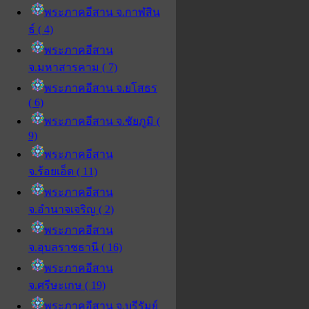
พระภาคอีสาน จ.กาฬสิน
ธ์ ( 4)
พระภาคอีสาน
จ.มหาสารคาม ( 7)
พระภาคอีสาน จ.ยโสธร
( 6)
พระภาคอีสาน จ.ชัยภูมิ (
9)
พระภาคอีสาน
จ.ร้อยเอ็ด ( 11)
พระภาคอีสาน
จ.อำนาจเจริญ ( 2)
พระภาคอีสาน
จ.อุบลราชธานี ( 16)
พระภาคอีสาน
จ.ศรีษะเกษ ( 19)
พระภาคอีสาน จ.บุรีรัมย์