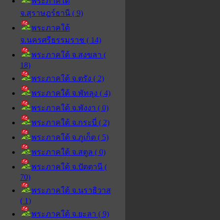
พระภาคใต้
จ.สุราษฎร์ธานี ( 9)
พระภาคใต้
จ.นครศรีธรรมราช ( 14)
พระภาคใต้ จ.สงขลา (
18)
พระภาคใต้ จ.ตรัง ( 2)
พระภาคใต้ จ.พัทลุง ( 4)
พระภาคใต้ จ.พังงา ( 0)
พระภาคใต้ จ.กระบี่ ( 2)
พระภาคใต้ จ.ภูเก็ต ( 5)
พระภาคใต้ จ.สตูล ( 0)
พระภาคใต้ จ.ปัตตานี (
70)
พระภาคใต้ จ.นราธิวาส
( 1)
พระภาคใต้ จ.ยะลา ( 9)