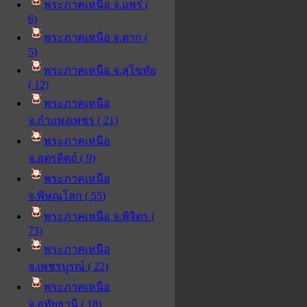
พระภาคเหนือ จ.แพร่ (
6)
พระภาคเหนือ จ.ตาก (
5)
พระภาคเหนือ จ.สุโขทัย
( 12)
พระภาคเหนือ
จ.กำแพงเพชร ( 21)
พระภาคเหนือ
จ.อุตรดิตถ์ ( 9)
พระภาคเหนือ
จ.พิษณุโลก ( 55)
พระภาคเหนือ จ.พิจิตร (
73)
พระภาคเหนือ
จ.เพชรบูรณ์ ( 22)
พระภาคเหนือ
จ.อุทัยธานี ( 18)