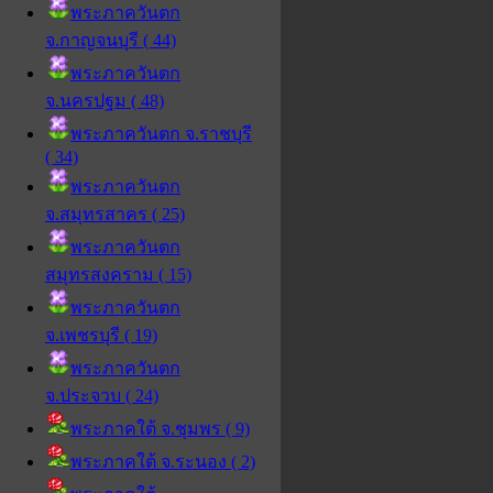
พระภาควันตก
จ.กาญจนบุรี ( 44)
พระภาควันตก
จ.นครปฐม ( 48)
พระภาควันตก จ.ราชบุรี
( 34)
พระภาควันตก
จ.สมุทรสาคร ( 25)
พระภาควันตก
สมุทรสงคราม ( 15)
พระภาควันตก
จ.เพชรบุรี ( 19)
พระภาควันตก
จ.ประจวบ ( 24)
พระภาคใต้ จ.ชุมพร ( 9)
พระภาคใต้ จ.ระนอง ( 2)