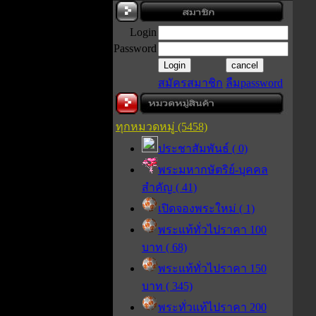
Login
Password
สมัครสมาชิก
ลืมpassword
ทุกหมวดหมู่ (5458)
ประชาสัมพันธ์ ( 0)
พระมหากษัตริย์-บุคคล
สำคัญ ( 41)
เปิดจองพระใหม่ ( 1)
พระแท้ทั่วไปราคา 100
บาท ( 68)
พระแท้ทั่วไปราคา 150
บาท ( 345)
พระทั่วแท้ไปราคา 200