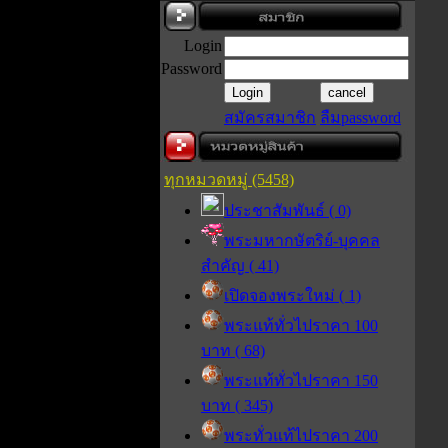
Login
Password
สมัครสมาชิก
ลืมpassword
ทุกหมวดหมู่ (5458)
ประชาสัมพันธ์ ( 0)
พระมหากษัตริย์-บุคคล
สำคัญ ( 41)
เปิดจองพระใหม่ ( 1)
พระแท้ทั่วไปราคา 100
บาท ( 68)
พระแท้ทั่วไปราคา 150
บาท ( 345)
พระทั่วแท้ไปราคา 200