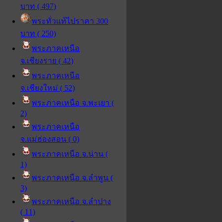
บาท ( 497)
พระทั่วแท้ไปราคา 300
บาท ( 250)
พระภาคเหนือ
จ.เชียงราย ( 42)
พระภาคเหนือ
จ.เชียงใหม่ ( 52)
พระภาคเหนือ จ.พะเยา (
2)
พระภาคเหนือ
จ.แม่ฮ่องสอน ( 0)
พระภาคเหนือ จ.น่าน (
1)
พระภาคเหนือ จ.ลำพูน (
3)
พระภาคเหนือ จ.ลำปาง
( 11)