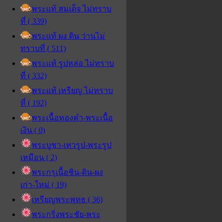
พระแท้ สมเด็จ ไม่ทราบ
ที่ ( 339)
พระแท้ ผง ดิน ว่านไม่
ทราบที่ ( 511)
พระแท้ รูปหล่อ ไม่ทราบ
ที่ ( 332)
พระแท้ เหรียญ ไม่ทราบ
ที่ ( 192)
พระเนื้อทองคำ-พระเนื้อ
เงิน ( 0)
พระบูชา-เทวรูป-พระรูป
เหมือน ( 2)
พระกรุเนื้อชิน-ดิน-ผง
เก่า-ใหม่ ( 19)
เหรียญพระพุทธ ( 36)
พระกริ่งพระชัย-พระ