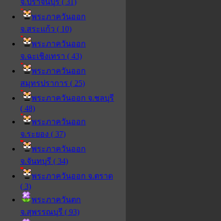
จ.ปราจีนบุรี ( 31)
พระภาควันออก
จ.สระแก้ว ( 10)
พระภาควันออก
จ.ฉะเชิงเทรา ( 43)
พระภาควันออก
สมุทรปราการ ( 25)
พระภาควันออก จ.ชลบุรี
( 48)
พระภาควันออก
จ.ระยอง ( 37)
พระภาควันออก
จ.จันทบุรี ( 34)
พระภาควันออก จ.ตราด
( 3)
พระภาควันตก
จ.สุพรรณบุรี ( 93)