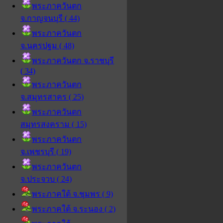
พระภาควันตก
จ.กาญจนบุรี ( 44)
พระภาควันตก
จ.นครปฐม ( 48)
พระภาควันตก จ.ราชบุรี
( 34)
พระภาควันตก
จ.สมุทรสาคร ( 25)
พระภาควันตก
สมุทรสงคราม ( 15)
พระภาควันตก
จ.เพชรบุรี ( 19)
พระภาควันตก
จ.ประจวบ ( 24)
พระภาคใต้ จ.ชุมพร ( 9)
พระภาคใต้ จ.ระนอง ( 2)