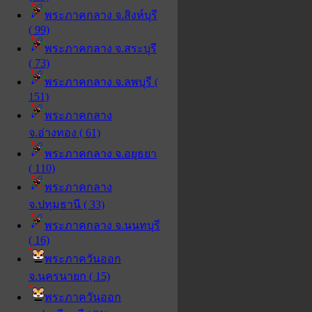
พระภาคกลาง จ.สิงห์บุรี
( 99)
พระภาคกลาง จ.สระบุรี
( 73)
พระภาคกลาง จ.ลพบุรี (
151)
พระภาคกลาง
จ.อ่างทอง ( 61)
พระภาคกลาง จ.อยุธยา
( 110)
พระภาคกลาง
จ.ปทุมธานี ( 33)
พระภาคกลาง จ.นนทบุรี
( 16)
พระภาควันออก
จ.นครนายก ( 15)
พระภาควันออก