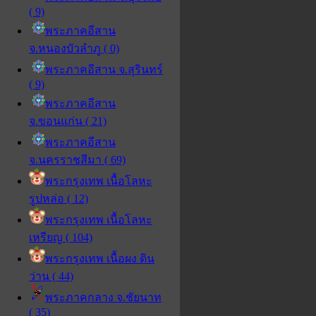
( 9)
พระภาคอีสาน
จ.หนองบัวลำภู ( 0)
พระภาคอีสาน จ.สุรินทร์
( 9)
พระภาคอีสาน
จ.ขอนแก่น ( 21)
พระภาคอีสาน
จ.นครราชสีมา ( 69)
พระกรุงเทพ เนื้อโลหะ
รูปหล่อ ( 12)
พระกรุงเทพ เนื้อโลหะ
เหรียญ ( 104)
พระกรุงเทพ เนื้อผง ดิน
ว่าน ( 44)
พระภาคกลาง จ.ชัยนาท
( 35)