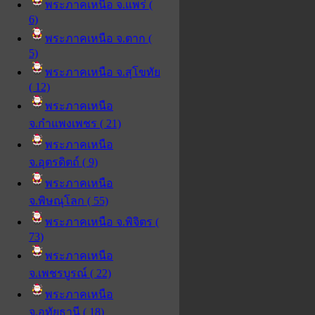
พระภาคเหนือ จ.แพร่ (
6)
พระภาคเหนือ จ.ตาก (
5)
พระภาคเหนือ จ.สุโขทัย
( 12)
พระภาคเหนือ
จ.กำแพงเพชร ( 21)
พระภาคเหนือ
จ.อุตรดิตถ์ ( 9)
พระภาคเหนือ
จ.พิษณุโลก ( 55)
พระภาคเหนือ จ.พิจิตร (
73)
พระภาคเหนือ
จ.เพชรบูรณ์ ( 22)
พระภาคเหนือ
จ.อุทัยธานี ( 18)