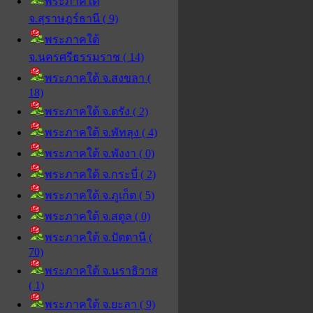
พระภาคใต้
จ.สุราษฎร์ธานี ( 9)
พระภาคใต้
จ.นครศรีธรรมราช ( 14)
พระภาคใต้ จ.สงขลา (
18)
พระภาคใต้ จ.ตรัง ( 2)
พระภาคใต้ จ.พัทลุง ( 4)
พระภาคใต้ จ.พังงา ( 0)
พระภาคใต้ จ.กระบี่ ( 2)
พระภาคใต้ จ.ภูเก็ต ( 5)
พระภาคใต้ จ.สตูล ( 0)
พระภาคใต้ จ.ปัตตานี (
70)
พระภาคใต้ จ.นราธิวาส
( 1)
พระภาคใต้ จ.ยะลา ( 9)