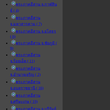
พระภาคอีสาน จ.กาฬสิน
ธ์ ( 4)
พระภาคอีสาน
จ.มหาสารคาม ( 7)
พระภาคอีสาน จ.ยโสธร
( 6)
พระภาคอีสาน จ.ชัยภูมิ (
9)
พระภาคอีสาน
จ.ร้อยเอ็ด ( 11)
พระภาคอีสาน
จ.อำนาจเจริญ ( 2)
พระภาคอีสาน
จ.อุบลราชธานี ( 16)
พระภาคอีสาน
จ.ศรีษะเกษ ( 19)
พระภาคอีสาน จ.บุรีรัมย์