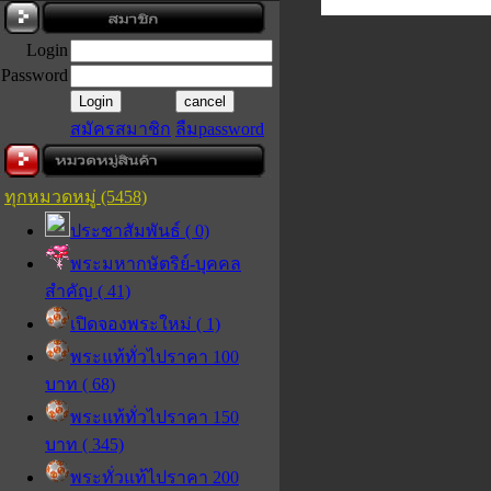
Login
Password
สมัครสมาชิก
ลืมpassword
ทุกหมวดหมู่ (5458)
ประชาสัมพันธ์ ( 0)
พระมหากษัตริย์-บุคคล
สำคัญ ( 41)
เปิดจองพระใหม่ ( 1)
พระแท้ทั่วไปราคา 100
บาท ( 68)
พระแท้ทั่วไปราคา 150
บาท ( 345)
พระทั่วแท้ไปราคา 200