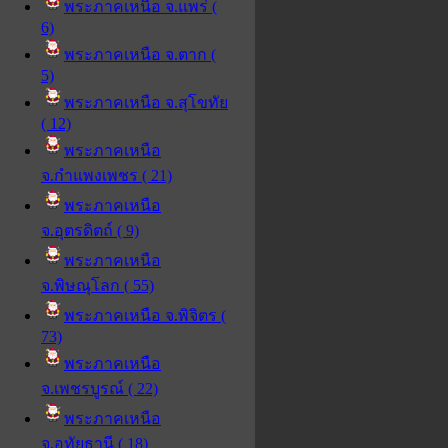
พระภาคเหนือ จ.แพร่ (
6)
พระภาคเหนือ จ.ตาก (
5)
พระภาคเหนือ จ.สุโขทัย
( 12)
พระภาคเหนือ
จ.กำแพงเพชร ( 21)
พระภาคเหนือ
จ.อุตรดิตถ์ ( 9)
พระภาคเหนือ
จ.พิษณุโลก ( 55)
พระภาคเหนือ จ.พิจิตร (
73)
พระภาคเหนือ
จ.เพชรบูรณ์ ( 22)
พระภาคเหนือ
จ.อุทัยธานี ( 18)