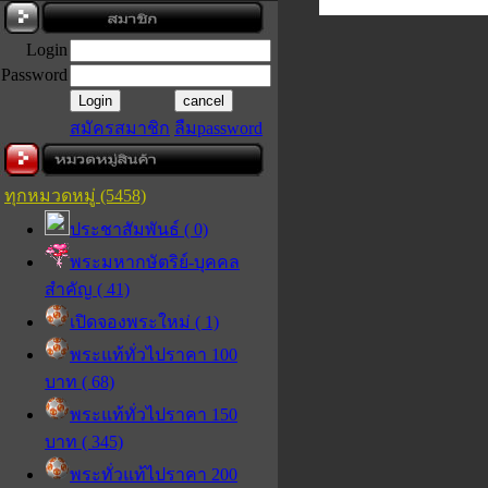
Login
Password
สมัครสมาชิก
ลืมpassword
ทุกหมวดหมู่ (5458)
ประชาสัมพันธ์ ( 0)
พระมหากษัตริย์-บุคคล
สำคัญ ( 41)
เปิดจองพระใหม่ ( 1)
พระแท้ทั่วไปราคา 100
บาท ( 68)
พระแท้ทั่วไปราคา 150
บาท ( 345)
พระทั่วแท้ไปราคา 200