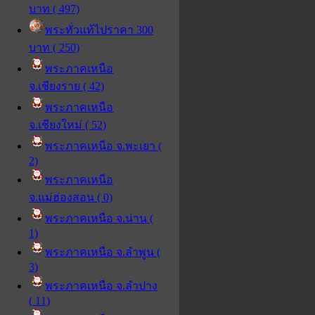
บาท ( 497)
พระทั่วแท้ไปราคา 300
บาท ( 250)
พระภาคเหนือ
จ.เชียงราย ( 42)
พระภาคเหนือ
จ.เชียงใหม่ ( 52)
พระภาคเหนือ จ.พะเยา (
2)
พระภาคเหนือ
จ.แม่ฮ่องสอน ( 0)
พระภาคเหนือ จ.น่าน (
1)
พระภาคเหนือ จ.ลำพูน (
3)
พระภาคเหนือ จ.ลำปาง
( 11)