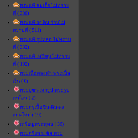
พระแท้ สมเด็จ ไม่ทราบ
ที่ ( 339)
พระแท้ ผง ดิน ว่านไม่
ทราบที่ ( 511)
พระแท้ รูปหล่อ ไม่ทราบ
ที่ ( 332)
พระแท้ เหรียญ ไม่ทราบ
ที่ ( 192)
พระเนื้อทองคำ-พระเนื้อ
เงิน ( 0)
พระบูชา-เทวรูป-พระรูป
เหมือน ( 2)
พระกรุเนื้อชิน-ดิน-ผง
เก่า-ใหม่ ( 19)
เหรียญพระพุทธ ( 36)
พระกริ่งพระชัย-พระ