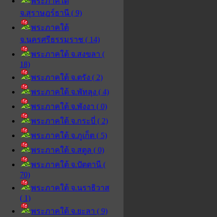
พระภาคใต้
จ.สุราษฎร์ธานี ( 9)
พระภาคใต้
จ.นครศรีธรรมราช ( 14)
พระภาคใต้ จ.สงขลา (
18)
พระภาคใต้ จ.ตรัง ( 2)
พระภาคใต้ จ.พัทลุง ( 4)
พระภาคใต้ จ.พังงา ( 0)
พระภาคใต้ จ.กระบี่ ( 2)
พระภาคใต้ จ.ภูเก็ต ( 5)
พระภาคใต้ จ.สตูล ( 0)
พระภาคใต้ จ.ปัตตานี (
70)
พระภาคใต้ จ.นราธิวาส
( 1)
พระภาคใต้ จ.ยะลา ( 9)