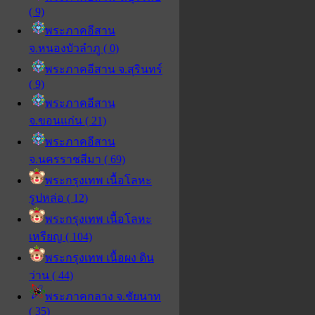
( 9)
พระภาคอีสาน
จ.หนองบัวลำภู ( 0)
พระภาคอีสาน จ.สุรินทร์
( 9)
พระภาคอีสาน
จ.ขอนแก่น ( 21)
พระภาคอีสาน
จ.นครราชสีมา ( 69)
พระกรุงเทพ เนื้อโลหะ
รูปหล่อ ( 12)
พระกรุงเทพ เนื้อโลหะ
เหรียญ ( 104)
พระกรุงเทพ เนื้อผง ดิน
ว่าน ( 44)
พระภาคกลาง จ.ชัยนาท
( 35)