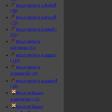
พระภาคกลาง จ.สิงห์บุรี
( 99)
พระภาคกลาง จ.สระบุรี
( 73)
พระภาคกลาง จ.ลพบุรี (
151)
พระภาคกลาง
จ.อ่างทอง ( 61)
พระภาคกลาง จ.อยุธยา
( 110)
พระภาคกลาง
จ.ปทุมธานี ( 33)
พระภาคกลาง จ.นนทบุรี
( 16)
พระภาควันออก
จ.นครนายก ( 15)
พระภาควันออก