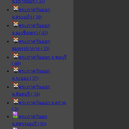
จ.ปราจีนบุรี ( 31)
พระภาควันออก
จ.สระแก้ว ( 10)
พระภาควันออก
จ.ฉะเชิงเทรา ( 43)
พระภาควันออก
สมุทรปราการ ( 25)
พระภาควันออก จ.ชลบุรี
( 48)
พระภาควันออก
จ.ระยอง ( 37)
พระภาควันออก
จ.จันทบุรี ( 34)
พระภาควันออก จ.ตราด
( 3)
พระภาควันตก
จ.สุพรรณบุรี ( 93)