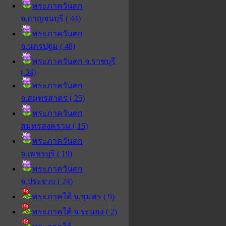
พระภาควันตก
จ.กาญจนบุรี ( 44)
พระภาควันตก
จ.นครปฐม ( 48)
พระภาควันตก จ.ราชบุรี
( 34)
พระภาควันตก
จ.สมุทรสาคร ( 25)
พระภาควันตก
สมุทรสงคราม ( 15)
พระภาควันตก
จ.เพชรบุรี ( 19)
พระภาควันตก
จ.ประจวบ ( 24)
พระภาคใต้ จ.ชุมพร ( 9)
พระภาคใต้ จ.ระนอง ( 2)