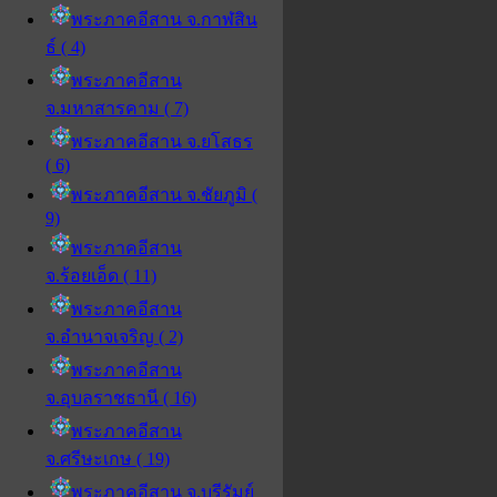
พระภาคอีสาน จ.กาฬสิน
ธ์ ( 4)
พระภาคอีสาน
จ.มหาสารคาม ( 7)
พระภาคอีสาน จ.ยโสธร
( 6)
พระภาคอีสาน จ.ชัยภูมิ (
9)
พระภาคอีสาน
จ.ร้อยเอ็ด ( 11)
พระภาคอีสาน
จ.อำนาจเจริญ ( 2)
พระภาคอีสาน
จ.อุบลราชธานี ( 16)
พระภาคอีสาน
จ.ศรีษะเกษ ( 19)
พระภาคอีสาน จ.บุรีรัมย์