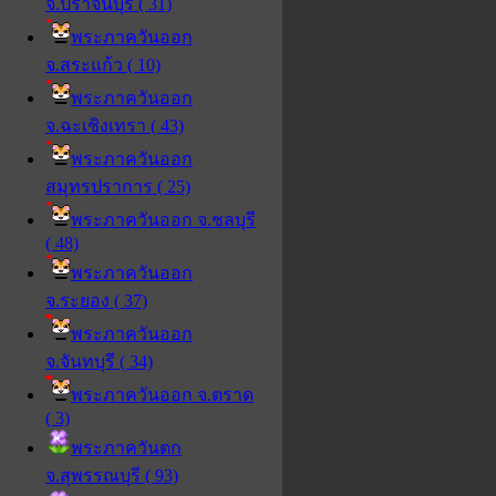
จ.ปราจีนบุรี ( 31)
พระภาควันออก
จ.สระแก้ว ( 10)
พระภาควันออก
จ.ฉะเชิงเทรา ( 43)
พระภาควันออก
สมุทรปราการ ( 25)
พระภาควันออก จ.ชลบุรี
( 48)
พระภาควันออก
จ.ระยอง ( 37)
พระภาควันออก
จ.จันทบุรี ( 34)
พระภาควันออก จ.ตราด
( 3)
พระภาควันตก
จ.สุพรรณบุรี ( 93)