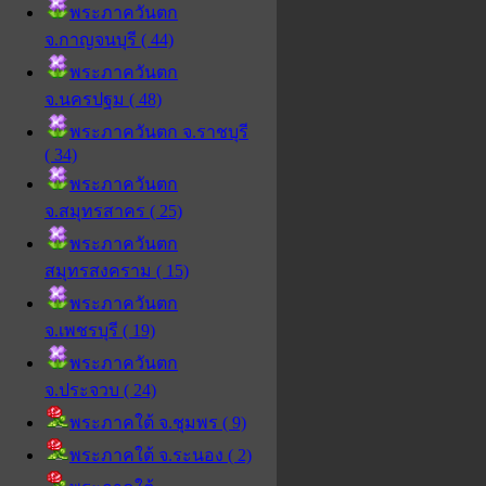
พระภาควันตก
จ.กาญจนบุรี ( 44)
พระภาควันตก
จ.นครปฐม ( 48)
พระภาควันตก จ.ราชบุรี
( 34)
พระภาควันตก
จ.สมุทรสาคร ( 25)
พระภาควันตก
สมุทรสงคราม ( 15)
พระภาควันตก
จ.เพชรบุรี ( 19)
พระภาควันตก
จ.ประจวบ ( 24)
พระภาคใต้ จ.ชุมพร ( 9)
พระภาคใต้ จ.ระนอง ( 2)