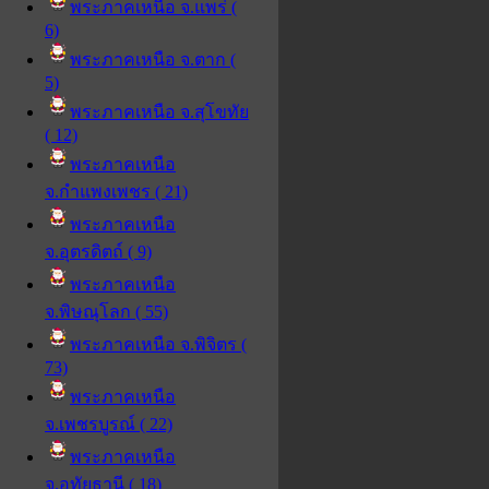
พระภาคเหนือ จ.แพร่ (
6)
พระภาคเหนือ จ.ตาก (
5)
พระภาคเหนือ จ.สุโขทัย
( 12)
พระภาคเหนือ
จ.กำแพงเพชร ( 21)
พระภาคเหนือ
จ.อุตรดิตถ์ ( 9)
พระภาคเหนือ
จ.พิษณุโลก ( 55)
พระภาคเหนือ จ.พิจิตร (
73)
พระภาคเหนือ
จ.เพชรบูรณ์ ( 22)
พระภาคเหนือ
จ.อุทัยธานี ( 18)