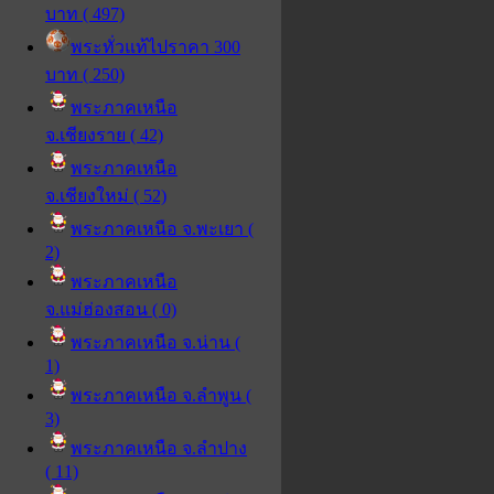
บาท ( 497)
พระทั่วแท้ไปราคา 300
บาท ( 250)
พระภาคเหนือ
จ.เชียงราย ( 42)
พระภาคเหนือ
จ.เชียงใหม่ ( 52)
พระภาคเหนือ จ.พะเยา (
2)
พระภาคเหนือ
จ.แม่ฮ่องสอน ( 0)
พระภาคเหนือ จ.น่าน (
1)
พระภาคเหนือ จ.ลำพูน (
3)
พระภาคเหนือ จ.ลำปาง
( 11)