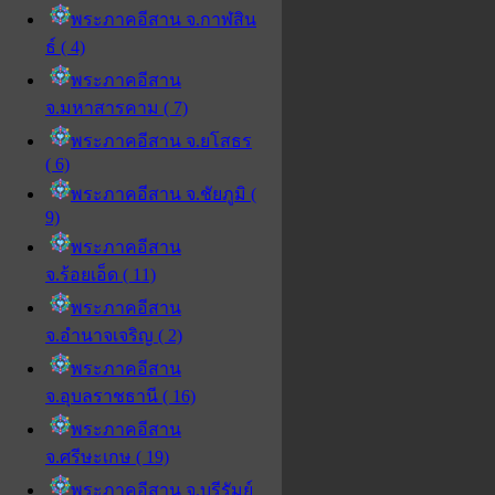
พระภาคอีสาน จ.กาฬสิน
ธ์ ( 4)
พระภาคอีสาน
จ.มหาสารคาม ( 7)
พระภาคอีสาน จ.ยโสธร
( 6)
พระภาคอีสาน จ.ชัยภูมิ (
9)
พระภาคอีสาน
จ.ร้อยเอ็ด ( 11)
พระภาคอีสาน
จ.อำนาจเจริญ ( 2)
พระภาคอีสาน
จ.อุบลราชธานี ( 16)
พระภาคอีสาน
จ.ศรีษะเกษ ( 19)
พระภาคอีสาน จ.บุรีรัมย์