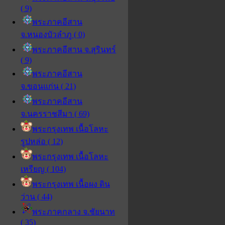
( 9)
พระภาคอีสาน
จ.หนองบัวลำภู ( 0)
พระภาคอีสาน จ.สุรินทร์
( 9)
พระภาคอีสาน
จ.ขอนแก่น ( 21)
พระภาคอีสาน
จ.นครราชสีมา ( 69)
พระกรุงเทพ เนื้อโลหะ
รูปหล่อ ( 12)
พระกรุงเทพ เนื้อโลหะ
เหรียญ ( 104)
พระกรุงเทพ เนื้อผง ดิน
ว่าน ( 44)
พระภาคกลาง จ.ชัยนาท
( 35)