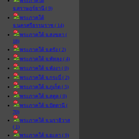
พระภาคใต้
จ.สุราษฎร์ธานี ( 9)
พระภาคใต้
จ.นครศรีธรรมราช ( 14)
พระภาคใต้ จ.สงขลา (
18)
พระภาคใต้ จ.ตรัง ( 2)
พระภาคใต้ จ.พัทลุง ( 4)
พระภาคใต้ จ.พังงา ( 0)
พระภาคใต้ จ.กระบี่ ( 2)
พระภาคใต้ จ.ภูเก็ต ( 5)
พระภาคใต้ จ.สตูล ( 0)
พระภาคใต้ จ.ปัตตานี (
70)
พระภาคใต้ จ.นราธิวาส
( 1)
พระภาคใต้ จ.ยะลา ( 9)