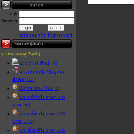
Login
Password
สมัครสมาชิก
ลืมpassword
ทุกหมวดหมู่ (5458)
ประชาสัมพันธ์ ( 0)
พระมหากษัตริย์-บุคคล
สำคัญ ( 41)
เปิดจองพระใหม่ ( 1)
พระแท้ทั่วไปราคา 100
บาท ( 68)
พระแท้ทั่วไปราคา 150
บาท ( 345)
พระทั่วแท้ไปราคา 200