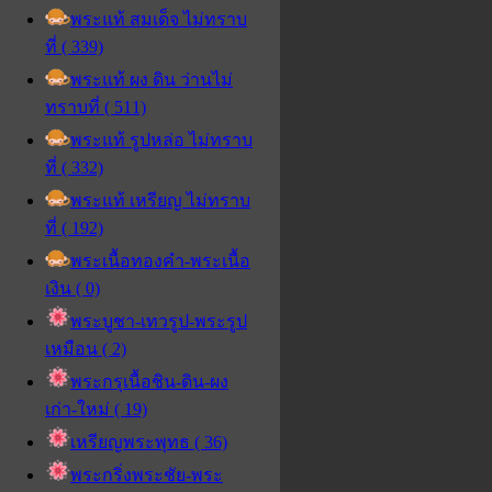
พระแท้ สมเด็จ ไม่ทราบ
ที่ ( 339)
พระแท้ ผง ดิน ว่านไม่
ทราบที่ ( 511)
พระแท้ รูปหล่อ ไม่ทราบ
ที่ ( 332)
พระแท้ เหรียญ ไม่ทราบ
ที่ ( 192)
พระเนื้อทองคำ-พระเนื้อ
เงิน ( 0)
พระบูชา-เทวรูป-พระรูป
เหมือน ( 2)
พระกรุเนื้อชิน-ดิน-ผง
เก่า-ใหม่ ( 19)
เหรียญพระพุทธ ( 36)
พระกริ่งพระชัย-พระ