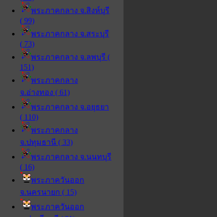
พระภาคกลาง จ.สิงห์บุรี
( 99)
พระภาคกลาง จ.สระบุรี
( 73)
พระภาคกลาง จ.ลพบุรี (
151)
พระภาคกลาง
จ.อ่างทอง ( 61)
พระภาคกลาง จ.อยุธยา
( 110)
พระภาคกลาง
จ.ปทุมธานี ( 33)
พระภาคกลาง จ.นนทบุรี
( 16)
พระภาควันออก
จ.นครนายก ( 15)
พระภาควันออก