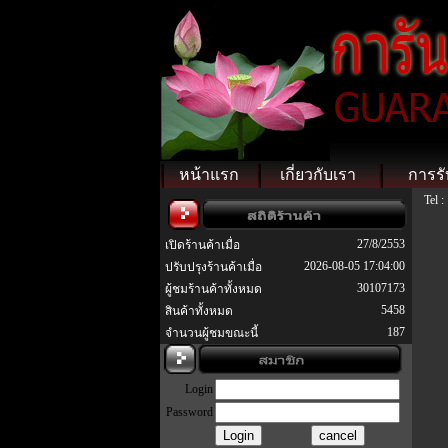
หน้าแรก
เกี่ยวกับเรา
การรั
Tel :
27/8/2553
เปิดร้านค้าเมื่อ
2026-08-05 17:04:00
ปรับปรุงร้านค้าเมื่อ
30107173
ผู้ชมร้านค้าทั้งหมด
5458
สินค้าทั้งหมด
187
จำนวนผู้ชมขณะนี้
Login
Password