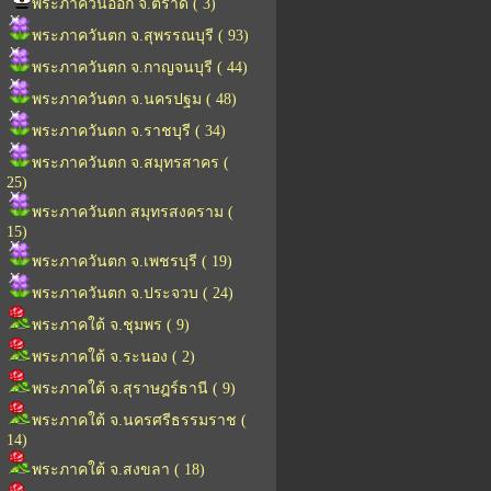
พระภาควันออก จ.ตราด ( 3)
พระภาควันตก จ.สุพรรณบุรี ( 93)
พระภาควันตก จ.กาญจนบุรี ( 44)
พระภาควันตก จ.นครปฐม ( 48)
พระภาควันตก จ.ราชบุรี ( 34)
พระภาควันตก จ.สมุทรสาคร (
25)
พระภาควันตก สมุทรสงคราม (
15)
พระภาควันตก จ.เพชรบุรี ( 19)
พระภาควันตก จ.ประจวบ ( 24)
พระภาคใต้ จ.ชุมพร ( 9)
พระภาคใต้ จ.ระนอง ( 2)
พระภาคใต้ จ.สุราษฎร์ธานี ( 9)
พระภาคใต้ จ.นครศรีธรรมราช (
14)
พระภาคใต้ จ.สงขลา ( 18)