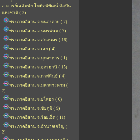
อาจารย์เฉลิมชัย โฆษิตพิพัฒน์ ศิลปิน
แห่งชาติ ( 3)
พระภาคอีสาน จ.หนองคาย ( 7)
พระภาคอีสาน จ.นครพนม ( 7)
พระภาคอีสาน จ.สกลนคร ( 16)
พระภาคอีสาน จ.เลย ( 4)
พระภาคอีสาน จ.มุกดาหาร ( 1)
พระภาคอีสาน จ.อุดรธานี ( 15)
พระภาคอีสาน จ.กาฬสินธ์ ( 4)
พระภาคอีสาน จ.มหาสารคาม (
7)
พระภาคอีสาน จ.ยโสธร ( 6)
พระภาคอีสาน จ.ชัยภูมิ ( 9)
พระภาคอีสาน จ.ร้อยเอ็ด ( 11)
พระภาคอีสาน จ.อำนาจเจริญ (
2)