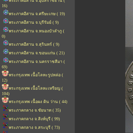
พระภาคอีสาน จ.อุบลราชธานี (
16)
พระภาคอีสาน จ.ศรีษะเกษ ( 19)
พระภาคอีสาน จ.บุรีรัมย์ ( 9)
พระภาคอีสาน จ.หนองบัวลำภู (
0)
พระภาคอีสาน จ.สุรินทร์ ( 9)
พระภาคอีสาน จ.ขอนแก่น ( 21)
พระภาคอีสาน จ.นครราชสีมา (
69)
พระกรุงเทพ เนื้อโลหะรูปหล่อ (
12)
พระกรุงเทพ เนื้อโลหะเหรียญ (
104)
พระกรุงเทพ เนื้อผง ดิน ว่าน ( 44)
พระภาคกลาง จ.ชัยนาท ( 35)
พระภาคกลาง จ.สิงห์บุรี ( 99)
พระภาคกลาง จ.สระบุรี ( 73)