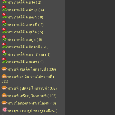
พระภาคใต้ จ.ตรัง ( 2)
พระภาคใต้ จ.พัทลุง ( 4)
พระภาคใต้ จ.พังงา ( 0)
พระภาคใต้ จ.กระบี่ ( 2)
พระภาคใต้ จ.ภูเก็ต ( 5)
พระภาคใต้ จ.สตูล ( 0)
พระภาคใต้ จ.ปัตตานี ( 70)
พระภาคใต้ จ.นราธิวาส ( 1)
พระภาคใต้ จ.ยะลา ( 9)
พระแท้ สมเด็จ ไม่ทราบที่ ( 339)
พระแท้ ผง ดิน ว่านไม่ทราบที่ (
511)
พระแท้ รูปหล่อ ไม่ทราบที่ ( 332)
พระแท้ เหรียญ ไม่ทราบที่ ( 192)
พระเนื้อทองคำ-พระเนื้อเงิน ( 0)
พระบูชา-เทวรูป-พระรูปเหมือน (