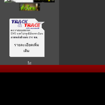
รายละเอียดเพิ่ม
เติม