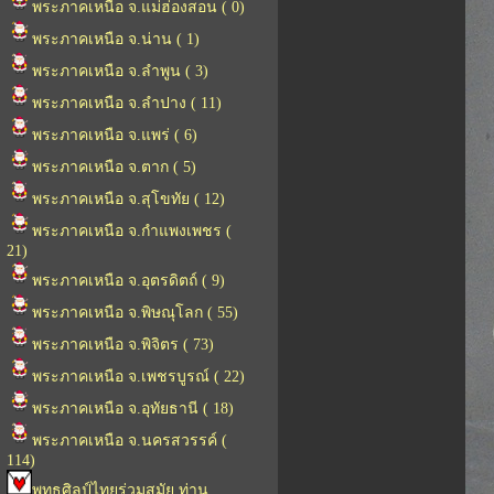
พระภาคเหนือ จ.แม่ฮ่องสอน ( 0)
พระภาคเหนือ จ.น่าน ( 1)
พระภาคเหนือ จ.ลำพูน ( 3)
พระภาคเหนือ จ.ลำปาง ( 11)
พระภาคเหนือ จ.แพร่ ( 6)
พระภาคเหนือ จ.ตาก ( 5)
พระภาคเหนือ จ.สุโขทัย ( 12)
พระภาคเหนือ จ.กำแพงเพชร (
21)
พระภาคเหนือ จ.อุตรดิตถ์ ( 9)
พระภาคเหนือ จ.พิษณุโลก ( 55)
พระภาคเหนือ จ.พิจิตร ( 73)
พระภาคเหนือ จ.เพชรบูรณ์ ( 22)
พระภาคเหนือ จ.อุทัยธานี ( 18)
พระภาคเหนือ จ.นครสวรรค์ (
114)
พุทธศิลป์ไทยร่วมสมัย ท่าน