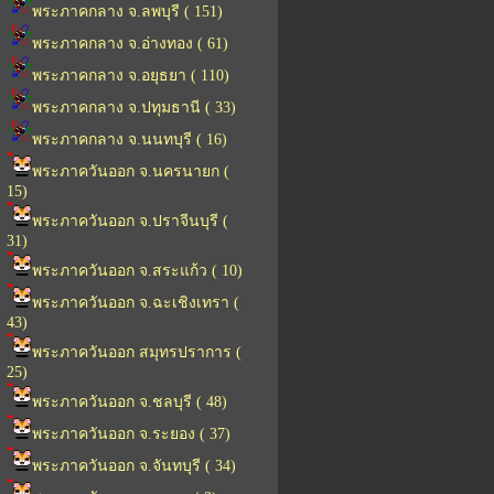
พระภาคกลาง จ.ลพบุรี ( 151)
พระภาคกลาง จ.อ่างทอง ( 61)
พระภาคกลาง จ.อยุธยา ( 110)
พระภาคกลาง จ.ปทุมธานี ( 33)
พระภาคกลาง จ.นนทบุรี ( 16)
พระภาควันออก จ.นครนายก (
15)
พระภาควันออก จ.ปราจีนบุรี (
31)
พระภาควันออก จ.สระแก้ว ( 10)
พระภาควันออก จ.ฉะเชิงเทรา (
43)
พระภาควันออก สมุทรปราการ (
25)
พระภาควันออก จ.ชลบุรี ( 48)
พระภาควันออก จ.ระยอง ( 37)
พระภาควันออก จ.จันทบุรี ( 34)