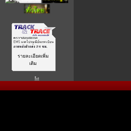
รายละเอียดเพิ่ม
เติม