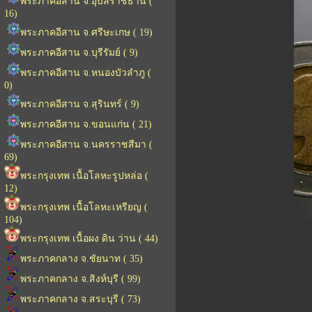
พระภาคอีสาน จ.อุบลราชธานี (
16)
พระภาคอีสาน จ.ศรีษะเกษ ( 19)
พระภาคอีสาน จ.บุรีรัมย์ ( 9)
พระภาคอีสาน จ.หนองบัวลำภู (
0)
พระภาคอีสาน จ.สุรินทร์ ( 9)
พระภาคอีสาน จ.ขอนแก่น ( 21)
พระภาคอีสาน จ.นครราชสีมา (
69)
พระกรุงเทพ เนื้อโลหะรูปหล่อ (
12)
พระกรุงเทพ เนื้อโลหะเหรียญ (
104)
พระกรุงเทพ เนื้อผง ดิน ว่าน ( 44)
พระภาคกลาง จ.ชัยนาท ( 35)
พระภาคกลาง จ.สิงห์บุรี ( 99)
พระภาคกลาง จ.สระบุรี ( 73)