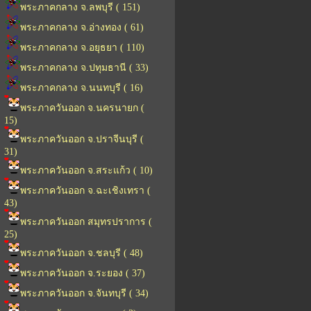
พระภาคกลาง จ.ลพบุรี ( 151)
พระภาคกลาง จ.อ่างทอง ( 61)
พระภาคกลาง จ.อยุธยา ( 110)
พระภาคกลาง จ.ปทุมธานี ( 33)
พระภาคกลาง จ.นนทบุรี ( 16)
พระภาควันออก จ.นครนายก (
15)
พระภาควันออก จ.ปราจีนบุรี (
31)
พระภาควันออก จ.สระแก้ว ( 10)
พระภาควันออก จ.ฉะเชิงเทรา (
43)
พระภาควันออก สมุทรปราการ (
25)
พระภาควันออก จ.ชลบุรี ( 48)
พระภาควันออก จ.ระยอง ( 37)
พระภาควันออก จ.จันทบุรี ( 34)