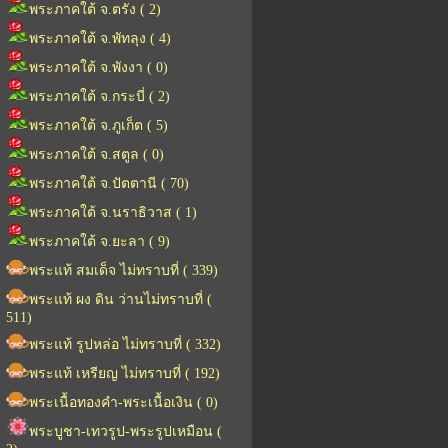
พระภาคใต้ จ.ตรัง ( 2)
พระภาคใต้ จ.พัทลุง ( 4)
พระภาคใต้ จ.พังงา ( 0)
พระภาคใต้ จ.กระบี่ ( 2)
พระภาคใต้ จ.ภูเก็ต ( 5)
พระภาคใต้ จ.สตูล ( 0)
พระภาคใต้ จ.ปัตตานี ( 70)
พระภาคใต้ จ.นราธิวาส ( 1)
พระภาคใต้ จ.ยะลา ( 9)
พระแท้ สมเด็จ ไม่ทราบที่ ( 339)
พระแท้ ผง ดิน ว่านไม่ทราบที่ (
511)
พระแท้ รูปหล่อ ไม่ทราบที่ ( 332)
พระแท้ เหรียญ ไม่ทราบที่ ( 192)
พระเนื้อทองคำ-พระเนื้อเงิน ( 0)
พระบูชา-เทวรูป-พระรูปเหมือน (