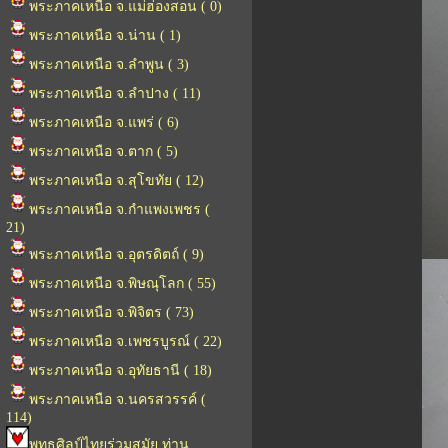
พระภาคเหนือ จ.แม่ฮ่องสอน ( 0)
พระภาคเหนือ จ.น่าน ( 1)
พระภาคเหนือ จ.ลำพูน ( 3)
พระภาคเหนือ จ.ลำปาง ( 11)
พระภาคเหนือ จ.แพร่ ( 6)
พระภาคเหนือ จ.ตาก ( 5)
พระภาคเหนือ จ.สุโขทัย ( 12)
พระภาคเหนือ จ.กำแพงเพชร (
21)
พระภาคเหนือ จ.อุตรดิตถ์ ( 9)
พระภาคเหนือ จ.พิษณุโลก ( 55)
พระภาคเหนือ จ.พิจิตร ( 73)
พระภาคเหนือ จ.เพชรบูรณ์ ( 22)
พระภาคเหนือ จ.อุทัยธานี ( 18)
พระภาคเหนือ จ.นครสวรรค์ (
114)
พุทธศิลป์ไทยร่วมสมัย ท่าน