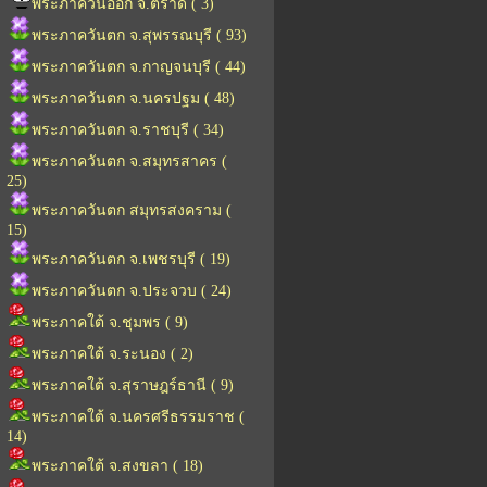
พระภาควันออก จ.ตราด ( 3)
พระภาควันตก จ.สุพรรณบุรี ( 93)
พระภาควันตก จ.กาญจนบุรี ( 44)
พระภาควันตก จ.นครปฐม ( 48)
พระภาควันตก จ.ราชบุรี ( 34)
พระภาควันตก จ.สมุทรสาคร (
25)
พระภาควันตก สมุทรสงคราม (
15)
พระภาควันตก จ.เพชรบุรี ( 19)
พระภาควันตก จ.ประจวบ ( 24)
พระภาคใต้ จ.ชุมพร ( 9)
พระภาคใต้ จ.ระนอง ( 2)
พระภาคใต้ จ.สุราษฎร์ธานี ( 9)
พระภาคใต้ จ.นครศรีธรรมราช (
14)
พระภาคใต้ จ.สงขลา ( 18)