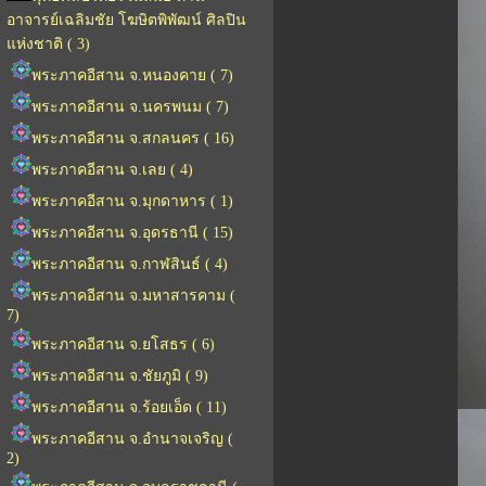
อาจารย์เฉลิมชัย โฆษิตพิพัฒน์ ศิลปิน
แห่งชาติ ( 3)
พระภาคอีสาน จ.หนองคาย ( 7)
พระภาคอีสาน จ.นครพนม ( 7)
พระภาคอีสาน จ.สกลนคร ( 16)
พระภาคอีสาน จ.เลย ( 4)
พระภาคอีสาน จ.มุกดาหาร ( 1)
พระภาคอีสาน จ.อุดรธานี ( 15)
พระภาคอีสาน จ.กาฬสินธ์ ( 4)
พระภาคอีสาน จ.มหาสารคาม (
7)
พระภาคอีสาน จ.ยโสธร ( 6)
พระภาคอีสาน จ.ชัยภูมิ ( 9)
พระภาคอีสาน จ.ร้อยเอ็ด ( 11)
พระภาคอีสาน จ.อำนาจเจริญ (
2)