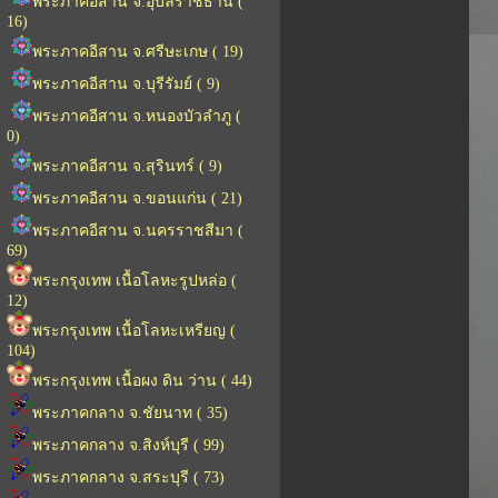
พระภาคอีสาน จ.อุบลราชธานี (
16)
พระภาคอีสาน จ.ศรีษะเกษ ( 19)
พระภาคอีสาน จ.บุรีรัมย์ ( 9)
พระภาคอีสาน จ.หนองบัวลำภู (
0)
พระภาคอีสาน จ.สุรินทร์ ( 9)
พระภาคอีสาน จ.ขอนแก่น ( 21)
พระภาคอีสาน จ.นครราชสีมา (
69)
พระกรุงเทพ เนื้อโลหะรูปหล่อ (
12)
พระกรุงเทพ เนื้อโลหะเหรียญ (
104)
พระกรุงเทพ เนื้อผง ดิน ว่าน ( 44)
พระภาคกลาง จ.ชัยนาท ( 35)
พระภาคกลาง จ.สิงห์บุรี ( 99)
พระภาคกลาง จ.สระบุรี ( 73)