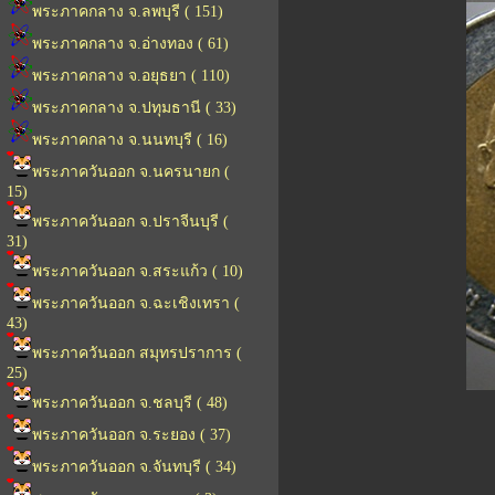
พระภาคกลาง จ.ลพบุรี ( 151)
พระภาคกลาง จ.อ่างทอง ( 61)
พระภาคกลาง จ.อยุธยา ( 110)
พระภาคกลาง จ.ปทุมธานี ( 33)
พระภาคกลาง จ.นนทบุรี ( 16)
พระภาควันออก จ.นครนายก (
15)
พระภาควันออก จ.ปราจีนบุรี (
31)
พระภาควันออก จ.สระแก้ว ( 10)
พระภาควันออก จ.ฉะเชิงเทรา (
43)
พระภาควันออก สมุทรปราการ (
25)
พระภาควันออก จ.ชลบุรี ( 48)
พระภาควันออก จ.ระยอง ( 37)
พระภาควันออก จ.จันทบุรี ( 34)