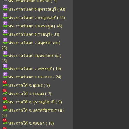
พระภาควันออก จ.ตราด ( 3)
พระภาควันตก จ.สุพรรณบุรี ( 93)
พระภาควันตก จ.กาญจนบุรี ( 44)
พระภาควันตก จ.นครปฐม ( 48)
พระภาควันตก จ.ราชบุรี ( 34)
พระภาควันตก จ.สมุทรสาคร (
25)
พระภาควันตก สมุทรสงคราม (
15)
พระภาควันตก จ.เพชรบุรี ( 19)
พระภาควันตก จ.ประจวบ ( 24)
พระภาคใต้ จ.ชุมพร ( 9)
พระภาคใต้ จ.ระนอง ( 2)
พระภาคใต้ จ.สุราษฎร์ธานี ( 9)
พระภาคใต้ จ.นครศรีธรรมราช (
14)
พระภาคใต้ จ.สงขลา ( 18)