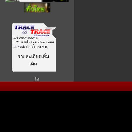
รายละเอียดเพิ่ม
เติม