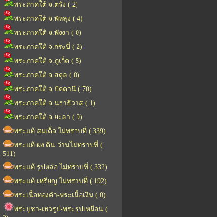
พระภาคใต้ จ.ตรัง ( 2)
พระภาคใต้ จ.พัทลุง ( 4)
พระภาคใต้ จ.พังงา ( 0)
พระภาคใต้ จ.กระบี่ ( 2)
พระภาคใต้ จ.ภูเก็ต ( 5)
พระภาคใต้ จ.สตูล ( 0)
พระภาคใต้ จ.ปัตตานี ( 70)
พระภาคใต้ จ.นราธิวาส ( 1)
พระภาคใต้ จ.ยะลา ( 9)
พระแท้ สมเด็จ ไม่ทราบที่ ( 339)
พระแท้ ผง ดิน ว่านไม่ทราบที่ (
511)
พระแท้ รูปหล่อ ไม่ทราบที่ ( 332)
พระแท้ เหรียญ ไม่ทราบที่ ( 192)
พระเนื้อทองคำ-พระเนื้อเงิน ( 0)
พระบูชา-เทวรูป-พระรูปเหมือน (