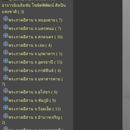
อาจารย์เฉลิมชัย โฆษิตพิพัฒน์ ศิลปิน
แห่งชาติ ( 3)
พระภาคอีสาน จ.หนองคาย ( 7)
พระภาคอีสาน จ.นครพนม ( 7)
พระภาคอีสาน จ.สกลนคร ( 16)
พระภาคอีสาน จ.เลย ( 4)
พระภาคอีสาน จ.มุกดาหาร ( 1)
พระภาคอีสาน จ.อุดรธานี ( 15)
พระภาคอีสาน จ.กาฬสินธ์ ( 4)
พระภาคอีสาน จ.มหาสารคาม (
7)
พระภาคอีสาน จ.ยโสธร ( 6)
พระภาคอีสาน จ.ชัยภูมิ ( 9)
พระภาคอีสาน จ.ร้อยเอ็ด ( 11)
พระภาคอีสาน จ.อำนาจเจริญ (
2)