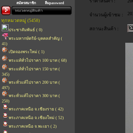
ราคาสินค้า :
20
สมัครสมาชิก
ลืมpassword
20
จำนวนผู้เข้าชม :
ทุกหมวดหมู่ (5458)
สถานะสินค้า :
ประชาสัมพันธ์ ( 0)
พระมหากษัตริย์-บุคคลสำคัญ (
41)
เปิดจองพระใหม่ ( 1)
พระแท้ทั่วไปราคา 100 บาท ( 68)
พระแท้ทั่วไปราคา 150 บาท (
345)
พระทั่วแท้ไปราคา 200 บาท (
497)
พระทั่วแท้ไปราคา 300 บาท (
250)
พระภาคเหนือ จ.เชียงราย ( 42)
พระภาคเหนือ จ.เชียงใหม่ ( 52)
พระภาคเหนือ จ.พะเยา ( 2)