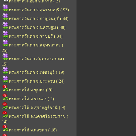
พระภาควันออก จ.ตราด ( 3)
พระภาควันตก จ.สุพรรณบุรี ( 93)
พระภาควันตก จ.กาญจนบุรี ( 44)
พระภาควันตก จ.นครปฐม ( 48)
พระภาควันตก จ.ราชบุรี ( 34)
พระภาควันตก จ.สมุทรสาคร (
25)
พระภาควันตก สมุทรสงคราม (
15)
พระภาควันตก จ.เพชรบุรี ( 19)
พระภาควันตก จ.ประจวบ ( 24)
พระภาคใต้ จ.ชุมพร ( 9)
พระภาคใต้ จ.ระนอง ( 2)
พระภาคใต้ จ.สุราษฎร์ธานี ( 9)
พระภาคใต้ จ.นครศรีธรรมราช (
14)
พระภาคใต้ จ.สงขลา ( 18)