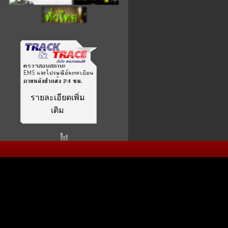
รายละเอียดเพิ่ม
เติม