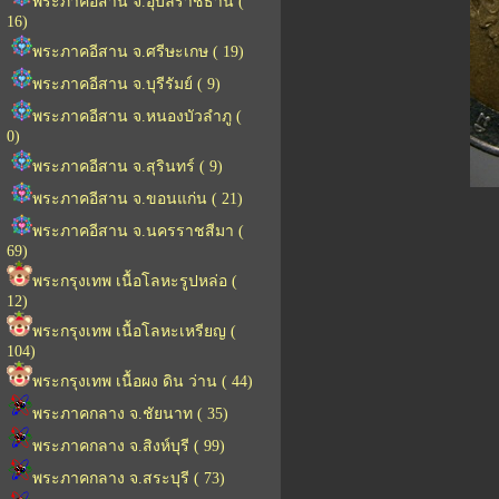
พระภาคอีสาน จ.อุบลราชธานี (
16)
พระภาคอีสาน จ.ศรีษะเกษ ( 19)
พระภาคอีสาน จ.บุรีรัมย์ ( 9)
พระภาคอีสาน จ.หนองบัวลำภู (
0)
พระภาคอีสาน จ.สุรินทร์ ( 9)
พระภาคอีสาน จ.ขอนแก่น ( 21)
พระภาคอีสาน จ.นครราชสีมา (
69)
พระกรุงเทพ เนื้อโลหะรูปหล่อ (
12)
พระกรุงเทพ เนื้อโลหะเหรียญ (
104)
พระกรุงเทพ เนื้อผง ดิน ว่าน ( 44)
พระภาคกลาง จ.ชัยนาท ( 35)
พระภาคกลาง จ.สิงห์บุรี ( 99)
พระภาคกลาง จ.สระบุรี ( 73)