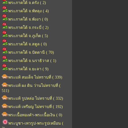
พระภาคใต้ จ.ตรัง ( 2)
พระภาคใต้ จ.พัทลุง ( 4)
พระภาคใต้ จ.พังงา ( 0)
พระภาคใต้ จ.กระบี่ ( 2)
พระภาคใต้ จ.ภูเก็ต ( 5)
พระภาคใต้ จ.สตูล ( 0)
พระภาคใต้ จ.ปัตตานี ( 70)
พระภาคใต้ จ.นราธิวาส ( 1)
พระภาคใต้ จ.ยะลา ( 9)
พระแท้ สมเด็จ ไม่ทราบที่ ( 339)
พระแท้ ผง ดิน ว่านไม่ทราบที่ (
511)
พระแท้ รูปหล่อ ไม่ทราบที่ ( 332)
พระแท้ เหรียญ ไม่ทราบที่ ( 192)
พระเนื้อทองคำ-พระเนื้อเงิน ( 0)
พระบูชา-เทวรูป-พระรูปเหมือน (