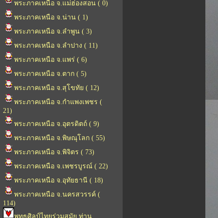
พระภาคเหนือ จ.แม่ฮ่องสอน ( 0)
พระภาคเหนือ จ.น่าน ( 1)
พระภาคเหนือ จ.ลำพูน ( 3)
พระภาคเหนือ จ.ลำปาง ( 11)
พระภาคเหนือ จ.แพร่ ( 6)
พระภาคเหนือ จ.ตาก ( 5)
พระภาคเหนือ จ.สุโขทัย ( 12)
พระภาคเหนือ จ.กำแพงเพชร (
21)
พระภาคเหนือ จ.อุตรดิตถ์ ( 9)
พระภาคเหนือ จ.พิษณุโลก ( 55)
พระภาคเหนือ จ.พิจิตร ( 73)
พระภาคเหนือ จ.เพชรบูรณ์ ( 22)
พระภาคเหนือ จ.อุทัยธานี ( 18)
พระภาคเหนือ จ.นครสวรรค์ (
114)
พุทธศิลป์ไทยร่วมสมัย ท่าน