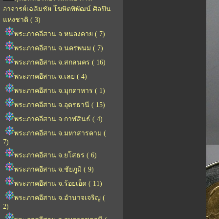
อาจารย์เฉลิมชัย โฆษิตพิพัฒน์ ศิลปิน
แห่งชาติ ( 3)
พระภาคอีสาน จ.หนองคาย ( 7)
พระภาคอีสาน จ.นครพนม ( 7)
พระภาคอีสาน จ.สกลนคร ( 16)
พระภาคอีสาน จ.เลย ( 4)
พระภาคอีสาน จ.มุกดาหาร ( 1)
พระภาคอีสาน จ.อุดรธานี ( 15)
พระภาคอีสาน จ.กาฬสินธ์ ( 4)
พระภาคอีสาน จ.มหาสารคาม (
7)
พระภาคอีสาน จ.ยโสธร ( 6)
พระภาคอีสาน จ.ชัยภูมิ ( 9)
พระภาคอีสาน จ.ร้อยเอ็ด ( 11)
พระภาคอีสาน จ.อำนาจเจริญ (
2)