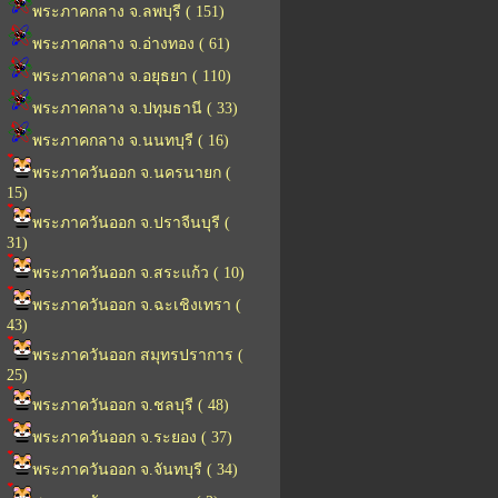
พระภาคกลาง จ.ลพบุรี ( 151)
พระภาคกลาง จ.อ่างทอง ( 61)
พระภาคกลาง จ.อยุธยา ( 110)
พระภาคกลาง จ.ปทุมธานี ( 33)
พระภาคกลาง จ.นนทบุรี ( 16)
พระภาควันออก จ.นครนายก (
15)
พระภาควันออก จ.ปราจีนบุรี (
31)
พระภาควันออก จ.สระแก้ว ( 10)
พระภาควันออก จ.ฉะเชิงเทรา (
43)
พระภาควันออก สมุทรปราการ (
25)
พระภาควันออก จ.ชลบุรี ( 48)
พระภาควันออก จ.ระยอง ( 37)
พระภาควันออก จ.จันทบุรี ( 34)