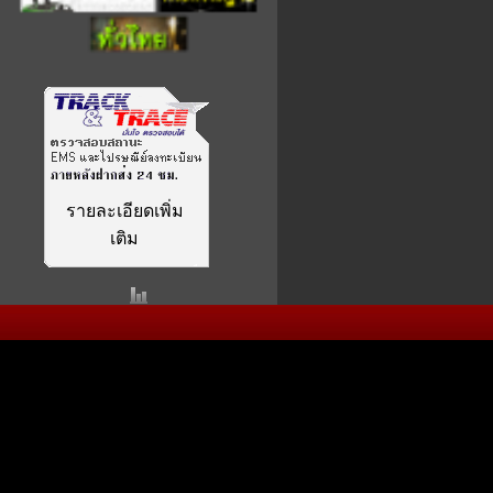
รายละเอียดเพิ่ม
เติม