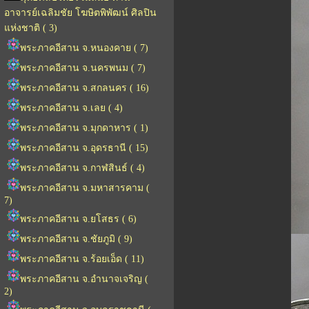
อาจารย์เฉลิมชัย โฆษิตพิพัฒน์ ศิลปิน
แห่งชาติ ( 3)
พระภาคอีสาน จ.หนองคาย ( 7)
พระภาคอีสาน จ.นครพนม ( 7)
พระภาคอีสาน จ.สกลนคร ( 16)
พระภาคอีสาน จ.เลย ( 4)
พระภาคอีสาน จ.มุกดาหาร ( 1)
พระภาคอีสาน จ.อุดรธานี ( 15)
พระภาคอีสาน จ.กาฬสินธ์ ( 4)
พระภาคอีสาน จ.มหาสารคาม (
7)
พระภาคอีสาน จ.ยโสธร ( 6)
พระภาคอีสาน จ.ชัยภูมิ ( 9)
พระภาคอีสาน จ.ร้อยเอ็ด ( 11)
พระภาคอีสาน จ.อำนาจเจริญ (
2)