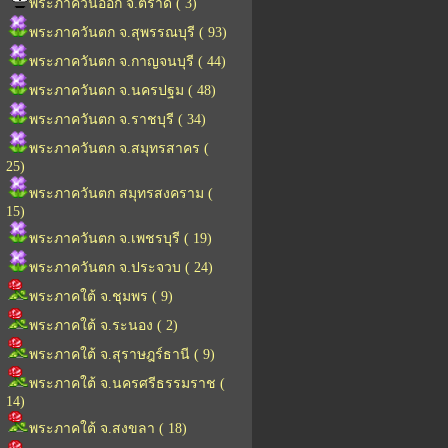
พระภาควันออก จ.ตราด ( 3)
พระภาควันตก จ.สุพรรณบุรี ( 93)
พระภาควันตก จ.กาญจนบุรี ( 44)
พระภาควันตก จ.นครปฐม ( 48)
พระภาควันตก จ.ราชบุรี ( 34)
พระภาควันตก จ.สมุทรสาคร (
25)
พระภาควันตก สมุทรสงคราม (
15)
พระภาควันตก จ.เพชรบุรี ( 19)
พระภาควันตก จ.ประจวบ ( 24)
พระภาคใต้ จ.ชุมพร ( 9)
พระภาคใต้ จ.ระนอง ( 2)
พระภาคใต้ จ.สุราษฎร์ธานี ( 9)
พระภาคใต้ จ.นครศรีธรรมราช (
14)
พระภาคใต้ จ.สงขลา ( 18)