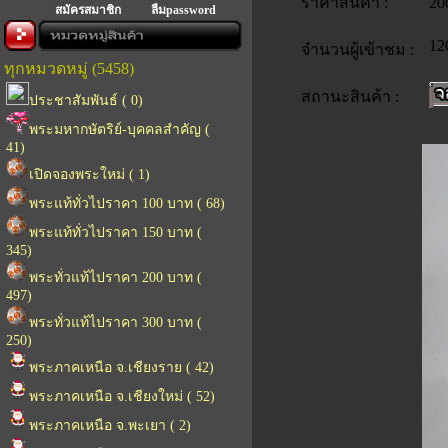
ราคาสินค้า :
20
สมัครสมาชิก
ลืมpassword
12
จำนวนผู้เข้าชม :
ทุกหมวดหมู่ (5458)
สถานะสินค้า :
ประชาสัมพันธ์ ( 0)
พระมหากษัตริย์-บุคคลสำคัญ (
41)
เปิดจองพระใหม่ ( 1)
พระแท้ทั่วไปราคา 100 บาท ( 68)
พระแท้ทั่วไปราคา 150 บาท (
345)
พระทั่วแท้ไปราคา 200 บาท (
497)
พระทั่วแท้ไปราคา 300 บาท (
250)
พระภาคเหนือ จ.เชียงราย ( 42)
พระภาคเหนือ จ.เชียงใหม่ ( 52)
พระภาคเหนือ จ.พะเยา ( 2)