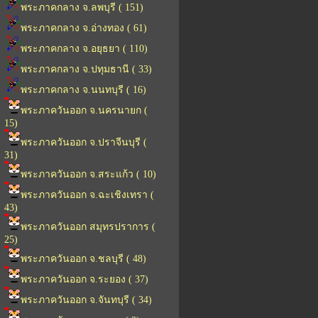
พระภาคกลาง จ.ลพบุรี ( 151)
พระภาคกลาง จ.อ่างทอง ( 61)
พระภาคกลาง จ.อยุธยา ( 110)
พระภาคกลาง จ.ปทุมธานี ( 33)
พระภาคกลาง จ.นนทบุรี ( 16)
พระภาควันออก จ.นครนายก (
15)
พระภาควันออก จ.ปราจีนบุรี (
31)
พระภาควันออก จ.สระแก้ว ( 10)
พระภาควันออก จ.ฉะเชิงเทรา (
43)
พระภาควันออก สมุทรปราการ (
25)
พระภาควันออก จ.ชลบุรี ( 48)
พระภาควันออก จ.ระยอง ( 37)
พระภาควันออก จ.จันทบุรี ( 34)