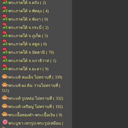
พระภาคใต้ จ.ตรัง ( 2)
พระภาคใต้ จ.พัทลุง ( 4)
พระภาคใต้ จ.พังงา ( 0)
พระภาคใต้ จ.กระบี่ ( 2)
พระภาคใต้ จ.ภูเก็ต ( 5)
พระภาคใต้ จ.สตูล ( 0)
พระภาคใต้ จ.ปัตตานี ( 70)
พระภาคใต้ จ.นราธิวาส ( 1)
พระภาคใต้ จ.ยะลา ( 9)
พระแท้ สมเด็จ ไม่ทราบที่ ( 339)
พระแท้ ผง ดิน ว่านไม่ทราบที่ (
511)
พระแท้ รูปหล่อ ไม่ทราบที่ ( 332)
พระแท้ เหรียญ ไม่ทราบที่ ( 192)
พระเนื้อทองคำ-พระเนื้อเงิน ( 0)
พระบูชา-เทวรูป-พระรูปเหมือน (