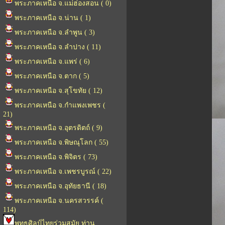
พระภาคเหนือ จ.แม่ฮ่องสอน ( 0)
พระภาคเหนือ จ.น่าน ( 1)
พระภาคเหนือ จ.ลำพูน ( 3)
พระภาคเหนือ จ.ลำปาง ( 11)
พระภาคเหนือ จ.แพร่ ( 6)
พระภาคเหนือ จ.ตาก ( 5)
พระภาคเหนือ จ.สุโขทัย ( 12)
พระภาคเหนือ จ.กำแพงเพชร (
21)
พระภาคเหนือ จ.อุตรดิตถ์ ( 9)
พระภาคเหนือ จ.พิษณุโลก ( 55)
พระภาคเหนือ จ.พิจิตร ( 73)
พระภาคเหนือ จ.เพชรบูรณ์ ( 22)
พระภาคเหนือ จ.อุทัยธานี ( 18)
พระภาคเหนือ จ.นครสวรรค์ (
114)
พุทธศิลป์ไทยร่วมสมัย ท่าน