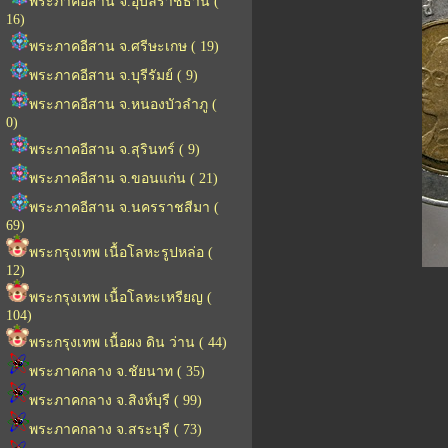
พระภาคอีสาน จ.อุบลราชธานี (
16)
พระภาคอีสาน จ.ศรีษะเกษ ( 19)
พระภาคอีสาน จ.บุรีรัมย์ ( 9)
พระภาคอีสาน จ.หนองบัวลำภู (
0)
พระภาคอีสาน จ.สุรินทร์ ( 9)
พระภาคอีสาน จ.ขอนแก่น ( 21)
พระภาคอีสาน จ.นครราชสีมา (
69)
พระกรุงเทพ เนื้อโลหะรูปหล่อ (
12)
พระกรุงเทพ เนื้อโลหะเหรียญ (
104)
พระกรุงเทพ เนื้อผง ดิน ว่าน ( 44)
พระภาคกลาง จ.ชัยนาท ( 35)
พระภาคกลาง จ.สิงห์บุรี ( 99)
พระภาคกลาง จ.สระบุรี ( 73)