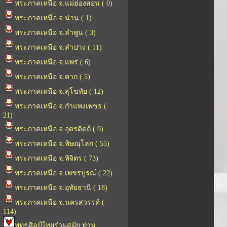
พระภาคเหนือ จ.แม่ฮ่องสอน ( 0)
พระภาคเหนือ จ.น่าน ( 1)
พระภาคเหนือ จ.ลำพูน ( 3)
พระภาคเหนือ จ.ลำปาง ( 11)
พระภาคเหนือ จ.แพร่ ( 6)
พระภาคเหนือ จ.ตาก ( 5)
พระภาคเหนือ จ.สุโขทัย ( 12)
พระภาคเหนือ จ.กำแพงเพชร (
21)
พระภาคเหนือ จ.อุตรดิตถ์ ( 9)
พระภาคเหนือ จ.พิษณุโลก ( 55)
พระภาคเหนือ จ.พิจิตร ( 73)
พระภาคเหนือ จ.เพชรบูรณ์ ( 22)
พระภาคเหนือ จ.อุทัยธานี ( 18)
พระภาคเหนือ จ.นครสวรรค์ (
114)
พุทธศิลป์ไทยร่วมสมัย ท่าน