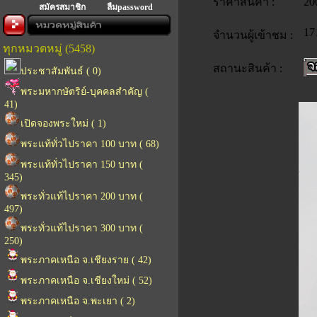
ราคาสินค้า :
20
สมัครสมาชิก
ลืมpassword
17
จำนวนผู้เข้าชม :
ทุกหมวดหมู่ (5458)
สถานะสินค้า :
ประชาสัมพันธ์ ( 0)
พระมหากษัตริย์-บุคคลสำคัญ (
41)
เปิดจองพระใหม่ ( 1)
พระแท้ทั่วไปราคา 100 บาท ( 68)
พระแท้ทั่วไปราคา 150 บาท (
345)
พระทั่วแท้ไปราคา 200 บาท (
497)
พระทั่วแท้ไปราคา 300 บาท (
250)
พระภาคเหนือ จ.เชียงราย ( 42)
พระภาคเหนือ จ.เชียงใหม่ ( 52)
พระภาคเหนือ จ.พะเยา ( 2)