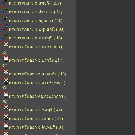
พระภาคกลาง จ.ลพบุรี ( 151)
พระภาคกลาง จ.อ่างทอง ( 61)
พระภาคกลาง จ.อยุธยา ( 110)
พระภาคกลาง จ.ปทุมธานี ( 33)
พระภาคกลาง จ.นนทบุรี ( 16)
พระภาควันออก จ.นครนายก (
15)
พระภาควันออก จ.ปราจีนบุรี (
31)
พระภาควันออก จ.สระแก้ว ( 10)
พระภาควันออก จ.ฉะเชิงเทรา (
43)
พระภาควันออก สมุทรปราการ (
25)
พระภาควันออก จ.ชลบุรี ( 48)
พระภาควันออก จ.ระยอง ( 37)
พระภาควันออก จ.จันทบุรี ( 34)