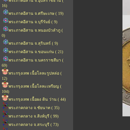
พระภาคอีสาน จ.อุบลราชธานี (
16)
พระภาคอีสาน จ.ศรีษะเกษ ( 19)
พระภาคอีสาน จ.บุรีรัมย์ ( 9)
พระภาคอีสาน จ.หนองบัวลำภู (
0)
พระภาคอีสาน จ.สุรินทร์ ( 9)
พระภาคอีสาน จ.ขอนแก่น ( 21)
พระภาคอีสาน จ.นครราชสีมา (
69)
พระกรุงเทพ เนื้อโลหะรูปหล่อ (
12)
พระกรุงเทพ เนื้อโลหะเหรียญ (
104)
พระกรุงเทพ เนื้อผง ดิน ว่าน ( 44)
พระภาคกลาง จ.ชัยนาท ( 35)
พระภาคกลาง จ.สิงห์บุรี ( 99)
พระภาคกลาง จ.สระบุรี ( 73)