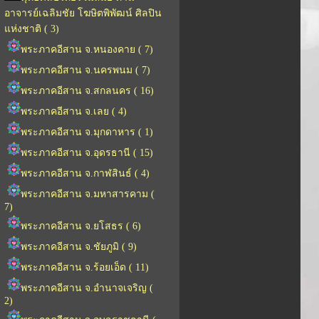
อาจารย์เฉลิมชัย โฆษิตพิพัฒน์ ศิลปิน
แห่งชาติ ( 3)
พระภาคอีสาน จ.หนองคาย ( 7)
พระภาคอีสาน จ.นครพนม ( 7)
พระภาคอีสาน จ.สกลนคร ( 16)
พระภาคอีสาน จ.เลย ( 4)
พระภาคอีสาน จ.มุกดาหาร ( 1)
พระภาคอีสาน จ.อุดรธานี ( 15)
พระภาคอีสาน จ.กาฬสินธ์ ( 4)
พระภาคอีสาน จ.มหาสารคาม (
7)
พระภาคอีสาน จ.ยโสธร ( 6)
พระภาคอีสาน จ.ชัยภูมิ ( 9)
พระภาคอีสาน จ.ร้อยเอ็ด ( 11)
พระภาคอีสาน จ.อำนาจเจริญ (
2)