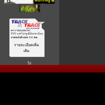
รายละเอียดเพิ่ม
เติม