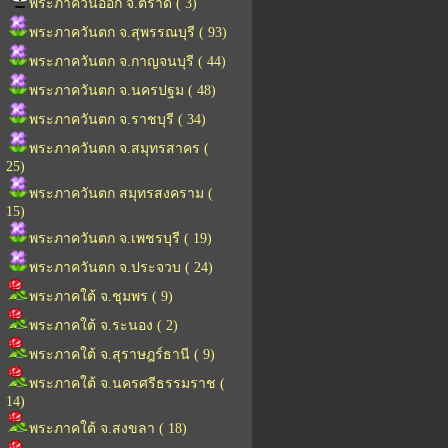
พระภาควันออก จ.ตราด ( 3)
พระภาควันตก จ.สุพรรณบุรี ( 93)
พระภาควันตก จ.กาญจนบุรี ( 44)
พระภาควันตก จ.นครปฐม ( 48)
พระภาควันตก จ.ราชบุรี ( 34)
พระภาควันตก จ.สมุทรสาคร (
25)
พระภาควันตก สมุทรสงคราม (
15)
พระภาควันตก จ.เพชรบุรี ( 19)
พระภาควันตก จ.ประจวบ ( 24)
พระภาคใต้ จ.ชุมพร ( 9)
พระภาคใต้ จ.ระนอง ( 2)
พระภาคใต้ จ.สุราษฎร์ธานี ( 9)
พระภาคใต้ จ.นครศรีธรรมราช (
14)
พระภาคใต้ จ.สงขลา ( 18)