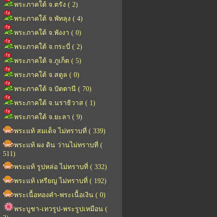
พระภาคใต้ จ.ตรัง ( 2)
พระภาคใต้ จ.พัทลุง ( 4)
พระภาคใต้ จ.พังงา ( 0)
พระภาคใต้ จ.กระบี่ ( 2)
พระภาคใต้ จ.ภูเก็ต ( 5)
พระภาคใต้ จ.สตูล ( 0)
พระภาคใต้ จ.ปัตตานี ( 70)
พระภาคใต้ จ.นราธิวาส ( 1)
พระภาคใต้ จ.ยะลา ( 9)
พระแท้ สมเด็จ ไม่ทราบที่ ( 339)
พระแท้ ผง ดิน ว่านไม่ทราบที่ (
511)
พระแท้ รูปหล่อ ไม่ทราบที่ ( 332)
พระแท้ เหรียญ ไม่ทราบที่ ( 192)
พระเนื้อทองคำ-พระเนื้อเงิน ( 0)
พระบูชา-เทวรูป-พระรูปเหมือน (