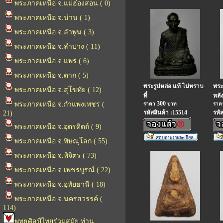
พระภาคเหนือ จ.แม่ฮ่องสอน ( 0)
พระภาคเหนือ จ.น่าน ( 1)
พระภาคเหนือ จ.ลำพูน ( 3)
พระภาคเหนือ จ.ลำปาง ( 11)
พระภาคเหนือ จ.แพร่ ( 6)
พระภาคเหนือ จ.ตาก ( 5)
พระรูปหล่อ แท้ ไม่ทราบ
พระ
พระภาคเหนือ จ.สุโขทัย ( 12)
ที่
หลัง
300
พระภาคเหนือ จ.กำแพงเพชร (
ราคา
บาท
รา
รหัสสินค้า :15514
รหั
21)
พระภาคเหนือ จ.อุตรดิตถ์ ( 9)
พระภาคเหนือ จ.พิษณุโลก ( 55)
พระภาคเหนือ จ.พิจิตร ( 73)
พระภาคเหนือ จ.เพชรบูรณ์ ( 22)
พระภาคเหนือ จ.อุทัยธานี ( 18)
พระภาคเหนือ จ.นครสวรรค์ (
114)
พุทธศิลป์ไทยร่วมสมัย ท่าน