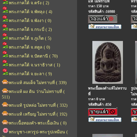
แท้ ไม่ทราบที่
ทรา
พระภาคใต้ จ.ตรัง ( 2)
150
ราคา
บาท
รา
พระภาคใต้ จ.พัทลุง ( 4)
รหัสสินค้า :16980
รหั
พระภาคใต้ จ.พังงา ( 0)
พระภาคใต้ จ.กระบี่ ( 2)
พระภาคใต้ จ.ภูเก็ต ( 5)
พระภาคใต้ จ.สตูล ( 0)
พระภาคใต้ จ.ปัตตานี ( 70)
พระภาคใต้ จ.นราธิวาส ( 1)
พระภาคใต้ จ.ยะลา ( 9)
พระแท้ สมเด็จ ไม่ทราบที่ ( 339)
พระเนื้อผงดำแท้ไม่ทราบ
รูป
พระแท้ ผง ดิน ว่านไม่ทราบที่ (
ที่
ไม่
511)
0
ราคา
บาท
รา
รหัสสินค้า :850
รหั
พระแท้ รูปหล่อ ไม่ทราบที่ ( 332)
พระแท้ เหรียญ ไม่ทราบที่ ( 192)
พระเนื้อทองคำ-พระเนื้อเงิน ( 0)
พระบูชา-เทวรูป-พระรูปเหมือน (