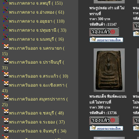
พระภาคกลาง จ.ลพบุรี ( 151)
พระรูปหล่อ เก่า แท้ ไม่
พระ
พระภาคกลาง จ.อ่างทอง ( 61)
รา
ทราบที่
รหั
300
ราคา
บาท
พระภาคกลาง จ.อยุธยา ( 110)
รหัสสินค้า :11147
พระภาคกลาง จ.ปทุมธานี ( 33)
พระภาคกลาง จ.นนทบุรี ( 16)
พระภาควันออก จ.นครนายก (
15)
พระภาควันออก จ.ปราจีนบุรี (
31)
พระภาควันออก จ.สระแก้ว ( 10)
พระภาควันออก จ.ฉะเชิงเทรา (
43)
พระสมเด็จ พิมพ์คะแนน
พระ
พระภาควันออก สมุทรปราการ (
แท้ ไม่ทราบที่
ไม่
25)
300
ราคา
บาท
รา
พระภาควันออก จ.ชลบุรี ( 48)
รหัสสินค้า :13736
รหั
พระภาควันออก จ.ระยอง ( 37)
พระภาควันออก จ.จันทบุรี ( 34)