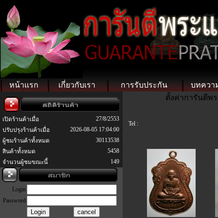
หน้าแรก
เกี่ยวกับเรา
การรับประกัน
บทควา
ตั้งค่าการันตี
27/8/2553
เปิดร้านค้าเมื่อ
Tel :
2026-08-05 17:04:00
ปรับปรุงร้านค้าเมื่อ
30113538
ผู้ชมร้านค้าทั้งหมด
5458
สินค้าทั้งหมด
149
จำนวนผู้ชมขณะนี้
Login
Password